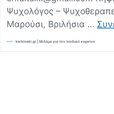
Ψυχολόγος – Ψυχοθεραπεύ
Μαρούσι, Βριλήσια …
Συν
karkinaki.gr | Μιλάμε για τον παιδικό καρκίνο