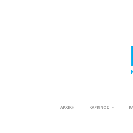
ΑΡΧΙΚΗ
ΚΑΡΚΙΝΟΣ
Κ