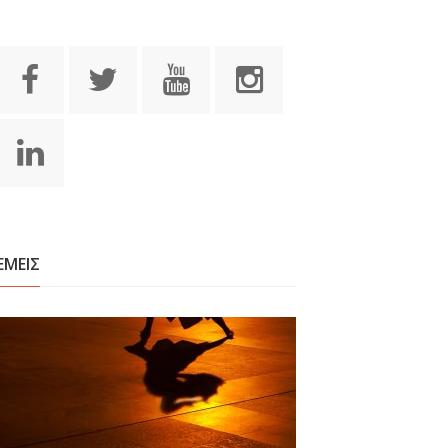
ΕΜΕΙΣ