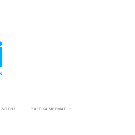
Ε ΔΟΤΗΣ
ΣΧΕΤΙΚΑ ΜΕ ΕΜΑΣ