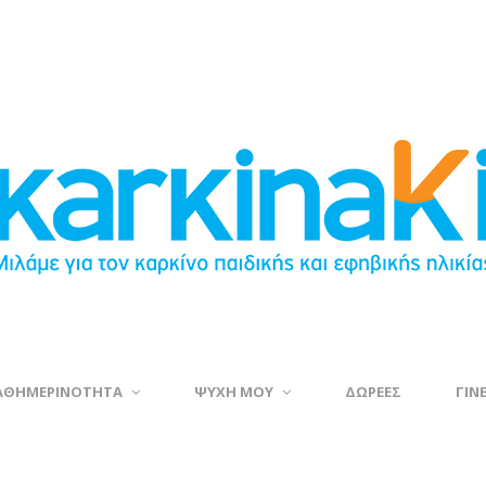
ΑΘΗΜΕΡΙΝΟΤΗΤΑ
ΨΥΧΗ ΜΟΥ
ΔΩΡΕΕΣ
ΓΙΝ