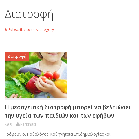
Διατροφή
Subscribe to this category
Διατροφή
Η μεσογειακή διατροφή μπορεί να βελτιώσει
την υγεία των παιδιών και των εφήβων
0
karkinaki
Γράφουν οι Παθολόγος, Καθηγήτρια Επιδημιολογίας και