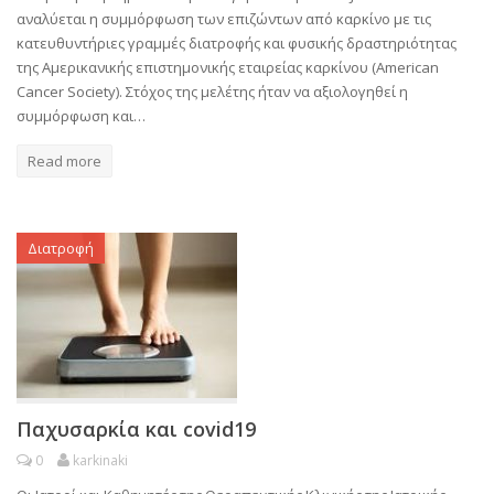
αναλύεται η συμμόρφωση των επιζώντων από καρκίνο με τις
κατευθυντήριες γραμμές διατροφής και φυσικής δραστηριότητας
της Αμερικανικής επιστημονικής εταιρείας καρκίνου (American
Cancer Society). Στόχος της μελέτης ήταν να αξιολογηθεί η
συμμόρφωση και…
Read more
Διατροφή
Παχυσαρκία και covid19
0
karkinaki