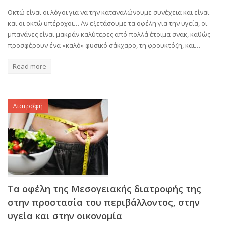
Οκτώ είναι οι λόγοι για να την καταναλώνουμε συνέχεια και είναι
και οι οκτώ υπέροχοι… Αν εξετάσουμε τα οφέλη για την υγεία, οι
μπανάνες είναι μακράν καλύτερες από πολλά έτοιμα σνακ, καθώς
προσφέρουν ένα «καλό» φυσικό σάκχαρο, τη φρουκτόζη, και…
Read more
Διατροφή
Τα οφέλη της Μεσογειακής διατροφής της
στην προστασία του περιβάλλοντος, στην
υγεία και στην οικονομία