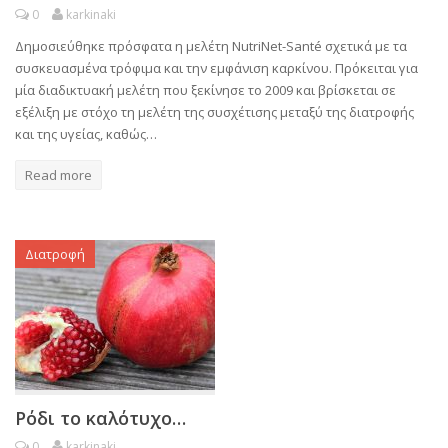
0
karkinaki
Δημοσιεύθηκε πρόσφατα η μελέτη NutriNet-Santé σχετικά με τα
συσκευασμένα τρόφιμα και την εμφάνιση καρκίνου. Πρόκειται για
μία διαδικτυακή μελέτη που ξεκίνησε το 2009 και βρίσκεται σε
εξέλιξη με στόχο τη μελέτη της συσχέτισης μεταξύ της διατροφής
και της υγείας, καθώς…
Read more
Διατροφή
Ρόδι το καλότυχο…
0
karkinaki