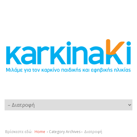
Βρίσκεστε εδώ:
Home
› Category Archives ›
Διατροφή