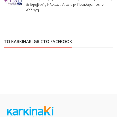
& Εφηβικής Ηλικίας : Απο την Πρόκληση στην
Αλλαγή
ΤΟ KARKINAKI.GR ΣΤΟ FACEBOOK