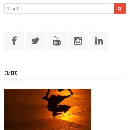
ΕΜΕΙΣ