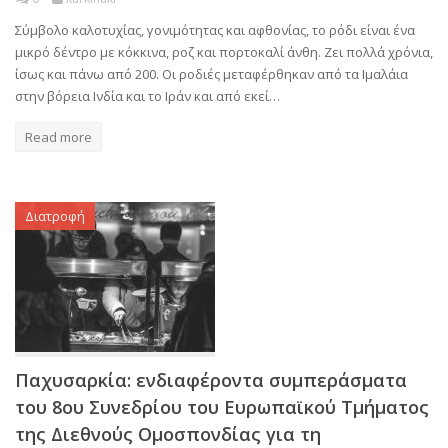
Σύμβολο καλοτυχίας, γονιμότητας και αφθονίας, το ρόδι είναι ένα
μικρό δέντρο με κόκκινα, ροζ και πορτοκαλί άνθη. Ζει πολλά χρόνια,
ίσως και πάνω από 200. Οι ροδιές μεταφέρθηκαν από τα Ιμαλάια
στην βόρεια Ινδία και το Ιράν και από εκεί…
Read more
Διατροφή
Παχυσαρκία: ενδιαφέροντα συμπεράσματα
του 8ου Συνεδρίου του Ευρωπαϊκού Τμήματος
της Διεθνούς Ομοσπονδίας για τη