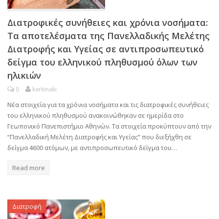
Διατροφικές συνήθειες και χρόνια νοσήματα:
Τα αποτελέσματα της Πανελλαδικής Μελέτης
Διατροφής και Υγείας σε αντιπροσωπευτικό
δείγμα του ελληνικού πληθυσμού όλων των
ηλικιών
0
karkinaki
Νέα στοιχεία για τα χρόνια νοσήματα και τις διατροφικές συνήθειες
του ελληνικού πληθυσμού ανακοινώθηκαν σε ημερίδα στο
Γεωπονικό Πανεπιστήμιο Αθηνών. Τα στοιχεία προκύπτουν από την
“Πανελλαδική Μελέτη Διατροφής και Υγείας” που διεξήχθη σε
δείγμα 4600 ατόμων, με αντιπροσωπευτικό δείγμα του…
Read more
Διατροφή