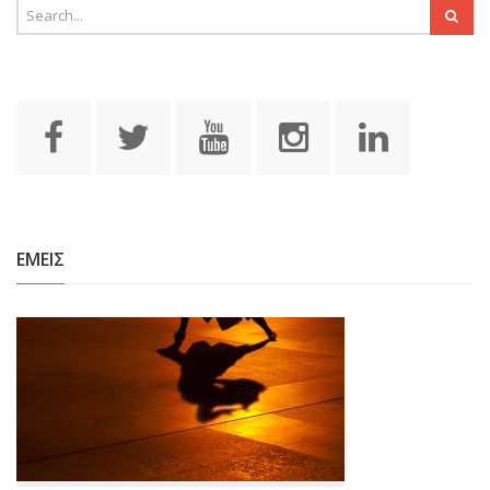
ΕΜΕΙΣ