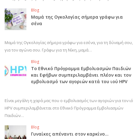
Blog
Μαμά της Ογκολογίας σήμερα γράφω για
σένα
Μαμά της Ογκολογίας σήμερα γράφω για εσένα, για τη δύναμή σου,
για τον αγώνα σου. Γράφω για τη Νίκη, μαμά…
Blog
Το Εθνικό Πρόγραμμα Εμβολιασμών Παιδιών
και Εφήβων συμπεριλαμβάνει πλέον και τον
εμβολιασμό των αγοριών κατά του ιού HPV
Είναι μεγάλη η χαρά μας που ο εμβολιασμός των αγοριών για τον ιό
HPV συμπεριλαμβάνεται στο Εθνικό Πρόγραμμα Εμβολιασμών
Παιδιών…
Blog
Γυναίκες απέναντι στον καρκίνο…