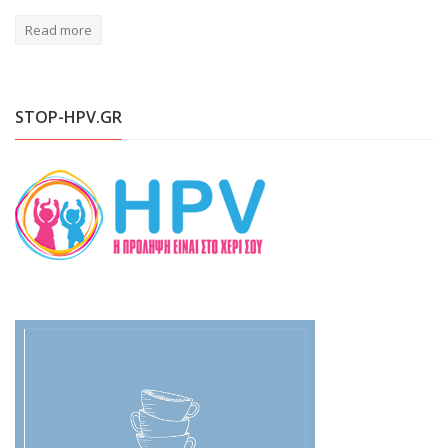
Read more
STOP-HPV.GR