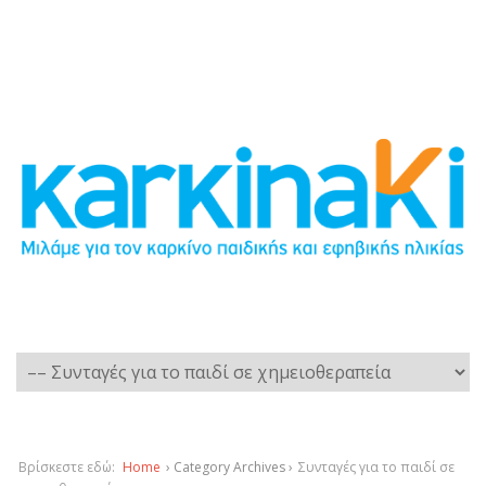
Βρίσκεστε εδώ:
Home
› Category Archives ›
Συνταγές για το παιδί σε