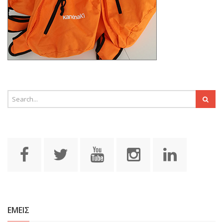
ΕΜΕΙΣ