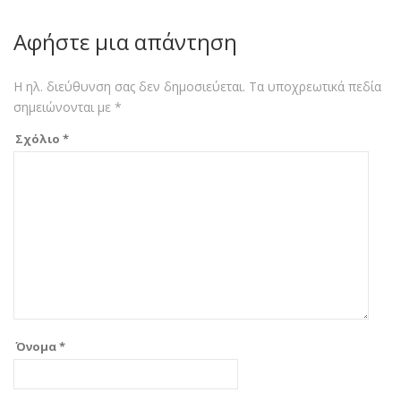
Αφήστε μια απάντηση
Η ηλ. διεύθυνση σας δεν δημοσιεύεται.
Τα υποχρεωτικά πεδία
σημειώνονται με
*
Σχόλιο
*
Όνομα
*