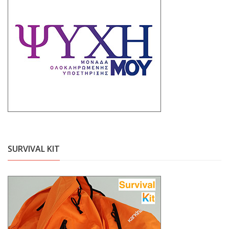
SURVIVAL KIT