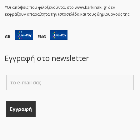
*Οι απόψεις που φιλοξενούνται στο www.karkinaki.gr δεν
εκφράζουν απαραίτητα την ιστοσελίδα και τους δημιουργούς της.
GR
ENG
Εγγραφή στο newsletter