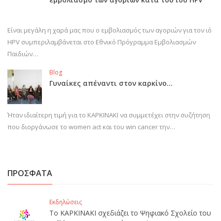
Είναι μεγάλη η χαρά μας που ο εμβολιασμός των αγοριών για τον ιό
HPV συμπεριλαμβάνεται στο Εθνικό Πρόγραμμα Εμβολιασμών
Παιδιών…
Blog
Γυναίκες απέναντι στον καρκίνο…
Ήταν ιδιαίτερη τιμή για το ΚΑΡΚΙΝΑΚΙ να συμμετέχει στην συζήτηση
που διοργάνωσε το women act και του win cancer την…
ΠΡΟΣΦΑΤΑ
Εκδηλώσεις
Το ΚΑΡΚΙΝΑΚΙ σχεδιάζει το Ψηφιακό Σχολείο του