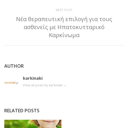
NEXT POST
Νέα θεραπευτική επιλογή για τους
ασθενείς με Ηπατοκυτταρικό
Καρκίνωμα
AUTHOR
karkinaki
View all posts by karkinaki
→
RELATED POSTS