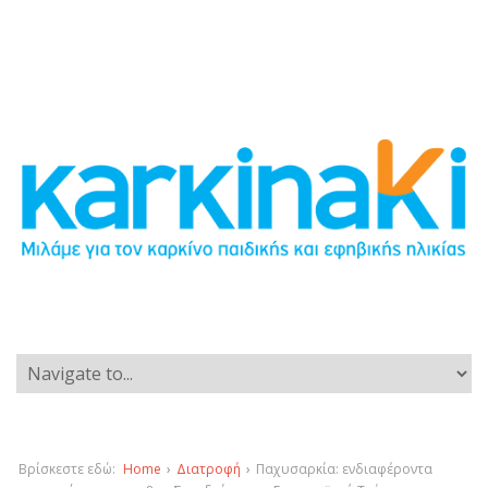
Βρίσκεστε εδώ:
Home
›
Διατροφή
›
Παχυσαρκία: ενδιαφέροντα