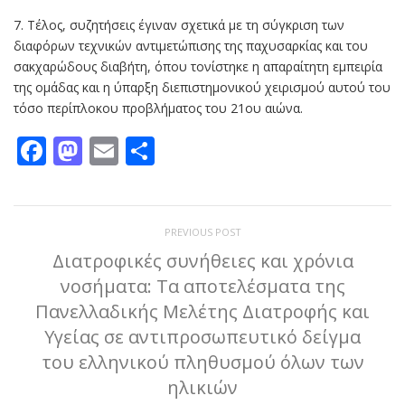
7. Τέλος, συζητήσεις έγιναν σχετικά με τη σύγκριση των
διαφόρων τεχνικών αντιμετώπισης της παχυσαρκίας και του
σακχαρώδους διαβήτη, όπου τονίστηκε η απαραίτητη εμπειρία
της ομάδας και η ύπαρξη διεπιστημονικού χειρισμού αυτού του
τόσο περίπλοκου προβλήματος του 21ου αιώνα.
Facebook
Mastodon
Email
Μοιραστείτε
PREVIOUS POST
Διατροφικές συνήθειες και χρόνια
νοσήματα: Τα αποτελέσματα της
Πανελλαδικής Μελέτης Διατροφής και
Υγείας σε αντιπροσωπευτικό δείγμα
του ελληνικού πληθυσμού όλων των
ηλικιών