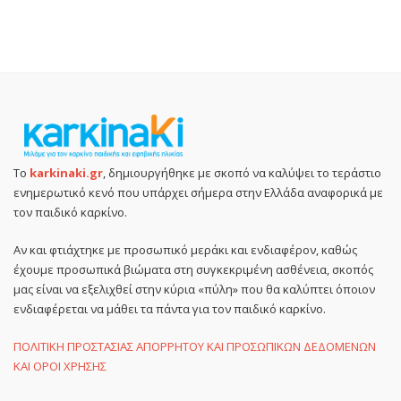
Το
karkinaki.gr
, δημιουργήθηκε με σκοπό να καλύψει το τεράστιο
ενημερωτικό κενό που υπάρχει σήμερα στην Ελλάδα αναφορικά με
τον παιδικό καρκίνο.
Αν και φτιάχτηκε με προσωπικό μεράκι και ενδιαφέρον, καθώς
έχουμε προσωπικά βιώματα στη συγκεκριμένη ασθένεια, σκοπός
μας είναι να εξελιχθεί στην κύρια «πύλη» που θα καλύπτει όποιον
ενδιαφέρεται να μάθει τα πάντα για τον παιδικό καρκίνο.
ΠΟΛΙΤΙΚΗ ΠΡΟΣΤΑΣΙΑΣ ΑΠΟΡΡΗΤΟΥ ΚΑΙ ΠΡΟΣΩΠΙΚΩΝ ΔΕΔΟΜΕΝΩΝ
ΚΑΙ ΟΡΟΙ ΧΡΗΣΗΣ