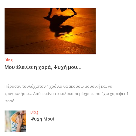
Blog
Μου έλειψε η χαρά, Ψυχή μου…
Πέρασαν τουλάχιστον 4 χρόνια να ακούσω μουσική και να
τραγουδήσω… Από εκείνο το καλοκαίρι μέχρι τώρα έχω χορέψει 1
φορά…
Blog
Ψυχή Μου!