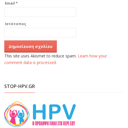
Email
*
Ιστότοπος
This site uses Akismet to reduce spam.
Learn how your
comment data is processed.
STOP-HPV.GR