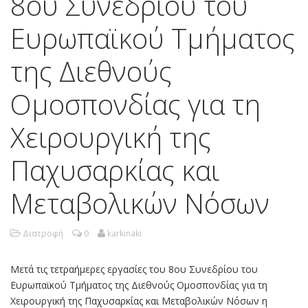
8ου Συνεδρίου του
Ευρωπαϊκού Τμήματος
της Διεθνούς
Ομοσπονδίας για τη
Χειρουργική της
Παχυσαρκίας και
Μεταβολικών Νόσων
Διατροφή
0
karkinaki
Μετά τις τετραήμερες εργασίες του 8ου Συνεδρίου του
Ευρωπαϊκού Τμήματος της Διεθνούς Ομοσπονδίας για τη
Χειρουργική της Παχυσαρκίας και Μεταβολικών Νόσων η