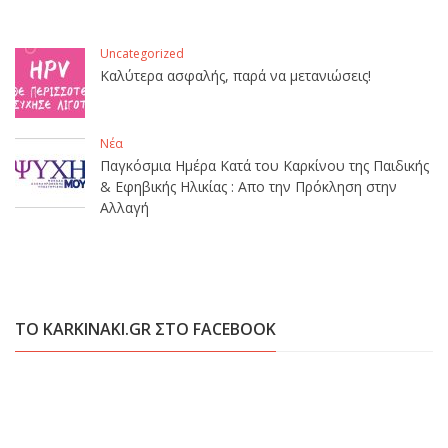
Uncategorized
Καλύτερα ασφαλής, παρά να μετανιώσεις!
Νέα
Παγκόσμια Ημέρα Κατά του Καρκίνου της Παιδικής
& Εφηβικής Ηλικίας : Απο την Πρόκληση στην
Αλλαγή
ΤΟ KARKINAKI.GR ΣΤΟ FACEBOOK