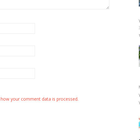
 how your comment data is processed.