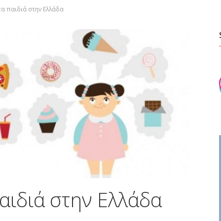
α παιδιά στην Ελλάδα
αιδιά στην Ελλάδα