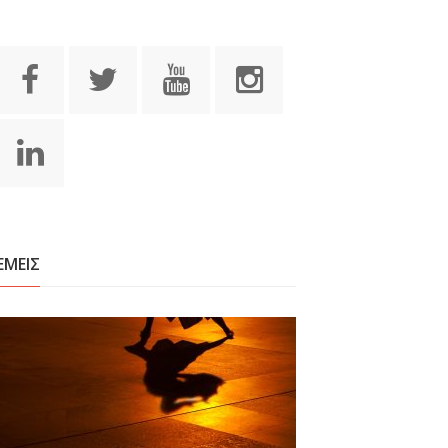
ΕΜΕΙΣ