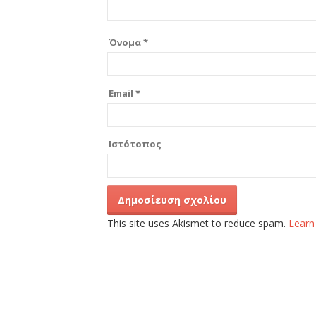
Όνομα
*
Email
*
Ιστότοπος
This site uses Akismet to reduce spam.
Learn