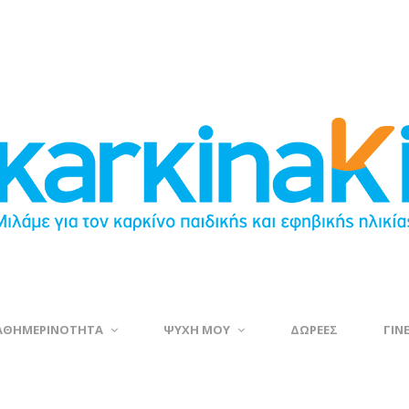
ΑΘΗΜΕΡΙΝΟΤΗΤΑ
ΨΥΧΗ ΜΟΥ
ΔΩΡΕΕΣ
ΓΙΝ