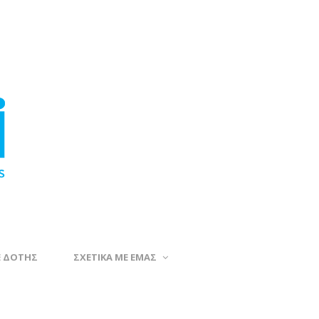
Ε ΔΟΤΗΣ
ΣΧΕΤΙΚΑ ΜΕ ΕΜΑΣ