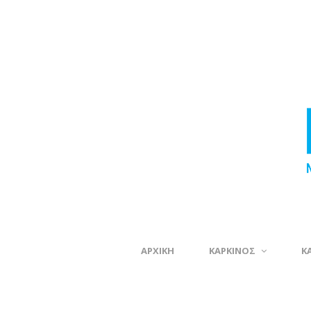
ΑΡΧΙΚΗ
ΚΑΡΚΙΝΟΣ
Κ