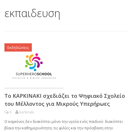
εκπαιδευση
Εκδηλώσεις
Το ΚΑΡΚΙΝΑΚΙ σχεδιάζει το Ψηφιακό Σχολείο
του Μέλλοντος για Μικρούς Υπερήρωες
0
karkinaki
Ο καρκίνος δεν διακόπτει μόνο την υγεία ενός παιδιού· διακόπτει
βίαια την καθημερινότητα, τις φιλίες και την πρόσβαση στην