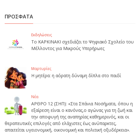
ΠΡΟΣΦΑΤΑ
Εκδηλώσεις
Το ΚΑΡΚΙΝΑΚΙ σχεδιάζει το Ψηφιακό Σχολείο του
Μέλλοντος για Μικρούς Υπερήρωες
Μαρτυρίες
Η μητέρα: η αόρατη δύναμη δίπλα στο παιδί
Νέα
ΑΡΘΡΟ 12 (ΣΗΠ): «Στα Σπάνια Νοσήματα, όπου η
εξαίρεση είναι ο κανόνας,ο αγώνας για τη ζωή και
την αποφυγή της αναπηρίας καθημερινός, και οι
θεραπευτικές επιλογές από ελάχιστες έως ανύπαρκτες,
απαιτείται υγειονομική, οικονομική και πολιτική οξυδέρκεια».