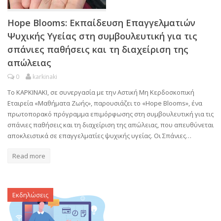
Hope Blooms: Εκπαίδευση Επαγγελματιών
Ψυχικής Υγείας στη συμβουλευτική για τις
σπάνιες παθήσεις και τη διαχείριση της
απώλειας
0
karkinaki
Το ΚΑΡΚΙΝΑΚΙ, σε συνεργασία με την Αστική Μη Κερδοσκοπική
Εταιρεία «Μαθήματα Ζωής», παρουσιάζει το «Hope Blooms», ένα
πρωτοπορακό πρόγραμμα επιμόρφωσης στη συμβουλευτική για τις
σπάνιες παθήσεις και τη διαχείριση της απώλειας, που απευθύνεται
αποκλειστικά σε επαγγελματίες ψυχικής υγείας. Οι Σπάνιες…
Read more
Εκδηλώσεις