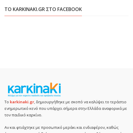
ΤΟ KARKINAKI.GR ΣΤΟ FACEBOOK
Το
karkinaki.gr
, δημιουργήθηκε με σκοπό να καλύψει το τεράστιο
ενημερωτικό κενό που υπάρχει σήμερα στην Ελλάδα αναφορικά με
τον παιδικό καρκίνο.
Αν και φτιάχτηκε με προσωπικό μεράκι και ενδιαφέρον, καθώς