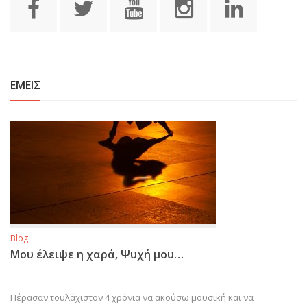
ΕΜΕΙΣ
Blog
Μου έλειψε η χαρά, Ψυχή μου…
Πέρασαν τουλάχιστον 4 χρόνια να ακούσω μουσική και να