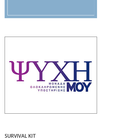
SURVIVAL KIT