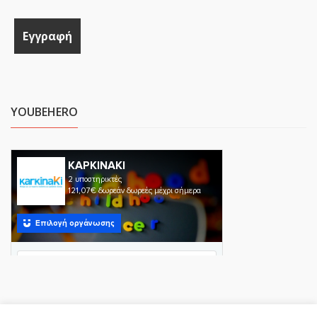
YOUBEHERO