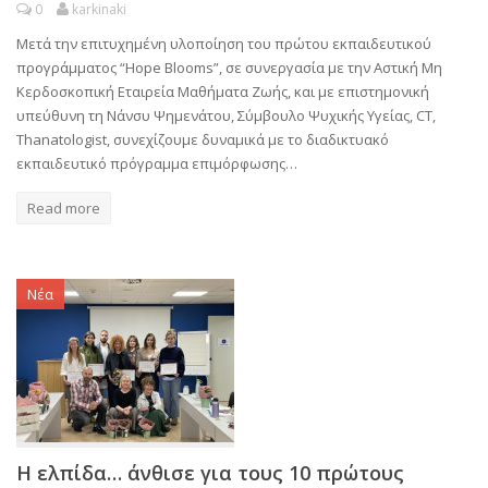
0
karkinaki
Μετά την επιτυχημένη υλοποίηση του πρώτου εκπαιδευτικού
προγράμματος “Hope Blooms”, σε συνεργασία με την Αστική Μη
Κερδοσκοπική Εταιρεία Μαθήματα Ζωής, και με επιστημονική
υπεύθυνη τη Νάνσυ Ψημενάτου, Σύμβουλο Ψυχικής Υγείας, CT,
Thanatologist, συνεχίζουμε δυναμικά με το διαδικτυακό
εκπαιδευτικό πρόγραμμα επιμόρφωσης…
Read more
Νέα
Η ελπίδα… άνθισε για τους 10 πρώτους