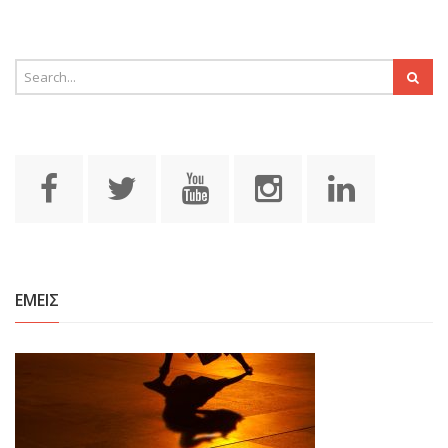
ΕΜΕΙΣ