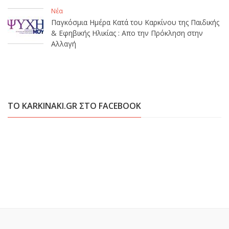
Νέα
Παγκόσμια Ημέρα Κατά του Καρκίνου της Παιδικής
& Εφηβικής Ηλικίας : Απο την Πρόκληση στην
Αλλαγή
ΤΟ KARKINAKI.GR ΣΤΟ FACEBOOK