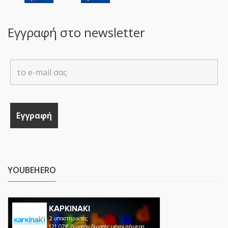
Εγγραφή στο newsletter
YOUBEHERO