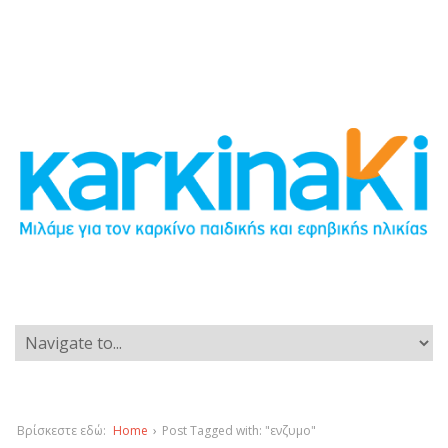
Βρίσκεστε εδώ:
Home
›
Post Tagged with: "ενζυμο"