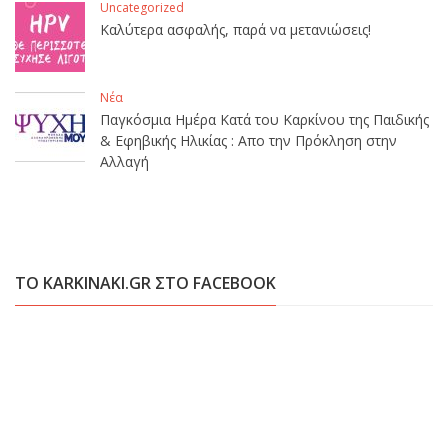
Uncategorized
Καλύτερα ασφαλής, παρά να μετανιώσεις!
Νέα
Παγκόσμια Ημέρα Κατά του Καρκίνου της Παιδικής
& Εφηβικής Ηλικίας : Απο την Πρόκληση στην
Αλλαγή
ΤΟ KARKINAKI.GR ΣΤΟ FACEBOOK