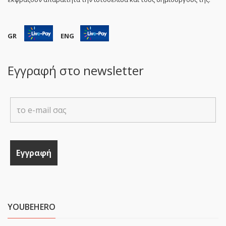
GR
ENG
Εγγραφή στο newsletter
YOUBEHERO