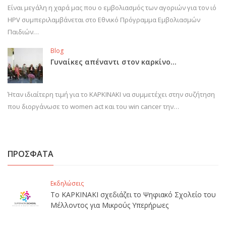
Είναι μεγάλη η χαρά μας που ο εμβολιασμός των αγοριών για τον ιό
HPV συμπεριλαμβάνεται στο Εθνικό Πρόγραμμα Εμβολιασμών
Παιδιών…
Blog
Γυναίκες απέναντι στον καρκίνο…
Ήταν ιδιαίτερη τιμή για το ΚΑΡΚΙΝΑΚΙ να συμμετέχει στην συζήτηση
που διοργάνωσε το women act και του win cancer την…
ΠΡΟΣΦΑΤΑ
Εκδηλώσεις
Το ΚΑΡΚΙΝΑΚΙ σχεδιάζει το Ψηφιακό Σχολείο του
Μέλλοντος για Μικρούς Υπερήρωες