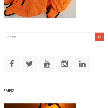
ΕΜΕΙΣ