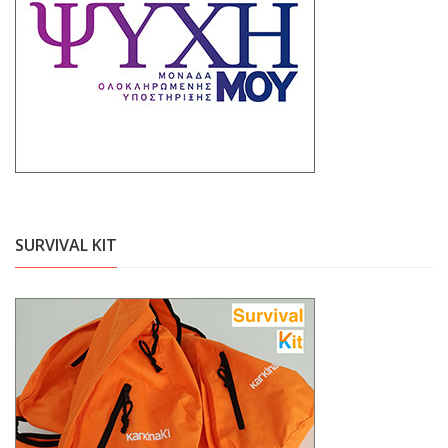
SURVIVAL KIT