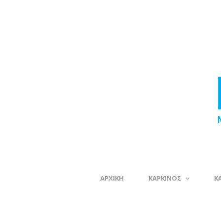
ΑΡΧΙΚΗ
ΚΑΡΚΙΝΟΣ
Κ