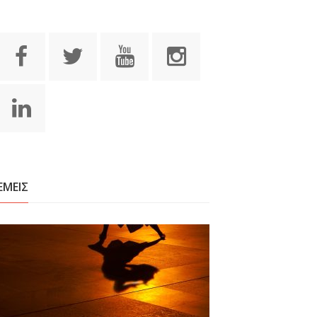
ΕΜΕΙΣ