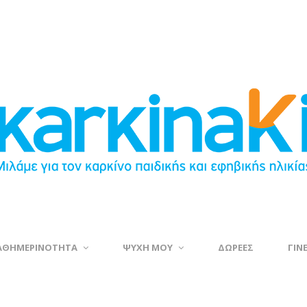
ΑΘΗΜΕΡΙΝΟΤΗΤΑ
ΨΥΧΗ ΜΟΥ
ΔΩΡΕΕΣ
ΓΙΝ