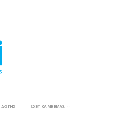
Ε ΔΟΤΗΣ
ΣΧΕΤΙΚΑ ΜΕ ΕΜΑΣ