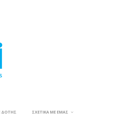
Ε ΔΟΤΗΣ
ΣΧΕΤΙΚΑ ΜΕ ΕΜΑΣ