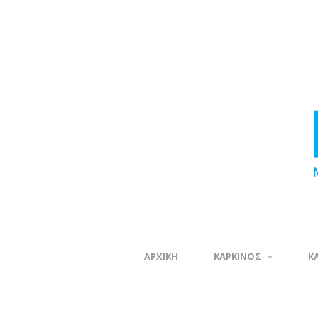
ΑΡΧΙΚΗ
ΚΑΡΚΙΝΟΣ
Κ