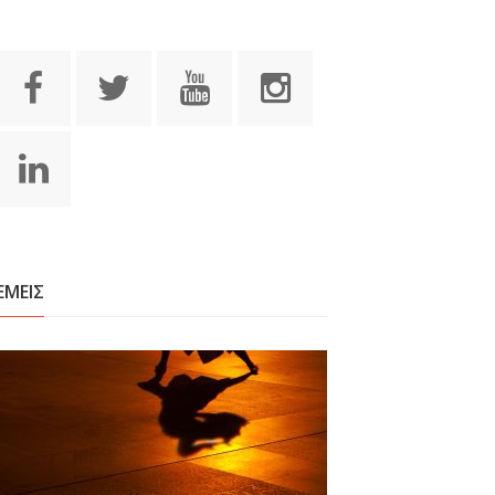
ΕΜΕΙΣ