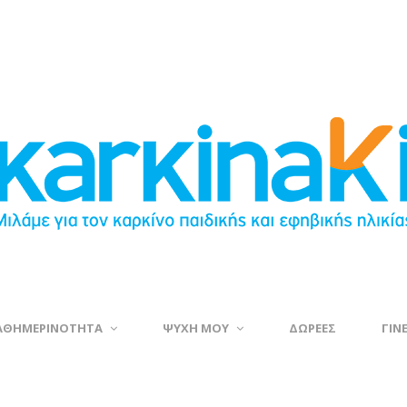
ΑΘΗΜΕΡΙΝΟΤΗΤΑ
ΨΥΧΗ ΜΟΥ
ΔΩΡΕΕΣ
ΓΙΝ