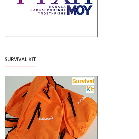
SURVIVAL KIT