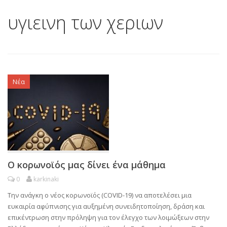
υγιεινη των χεριων
Νέα
Ο κορωνοϊός μας δίνει ένα μάθημα
0
karkinaki
Την ανάγκη ο νέος κορωνοϊός (COVID-19) να αποτελέσει μια
ευκαιρία αφύπνισης για αυξημένη συνειδητοποίηση, δράση και
επικέντρωση στην πρόληψη για τον έλεγχο των λοιμώξεων στην