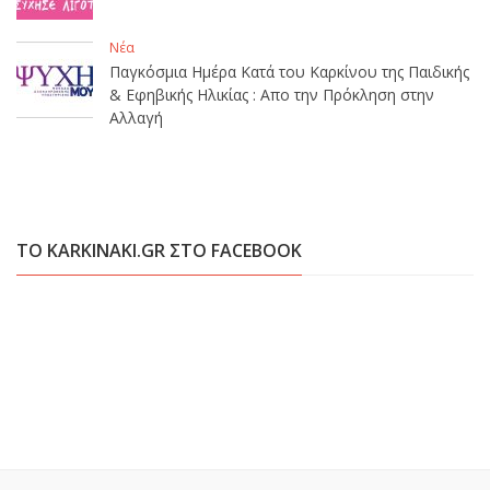
Νέα
Παγκόσμια Ημέρα Κατά του Καρκίνου της Παιδικής
& Εφηβικής Ηλικίας : Απο την Πρόκληση στην
Αλλαγή
ΤΟ KARKINAKI.GR ΣΤΟ FACEBOOK