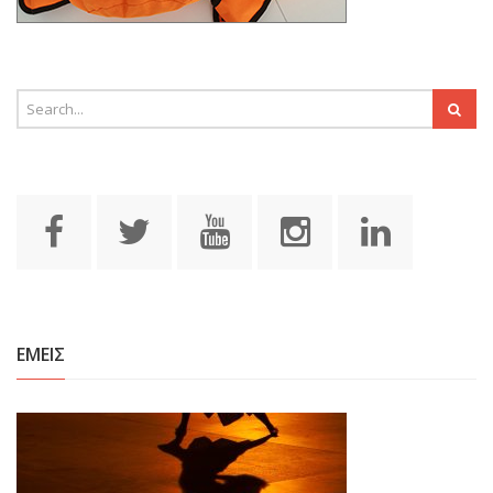
ΕΜΕΙΣ