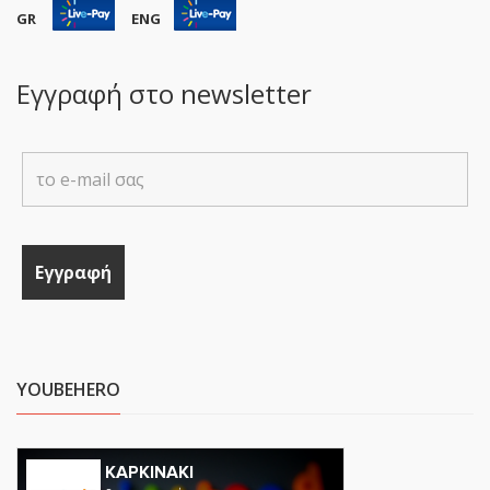
GR
ENG
Εγγραφή στο newsletter
YOUBEHERO