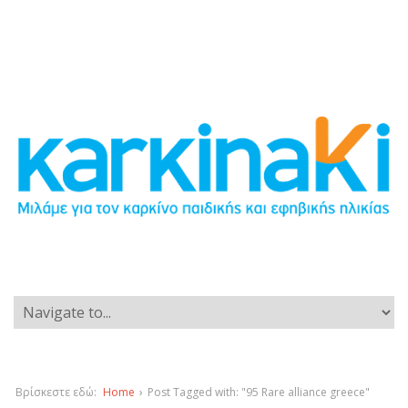
Βρίσκεστε εδώ:
Home
›
Post Tagged with: "95 Rare alliance greece"