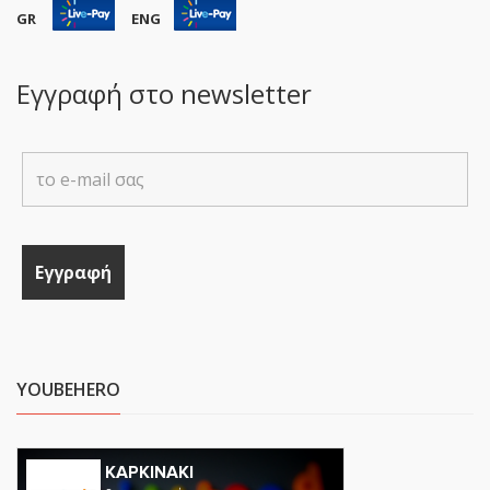
GR
ENG
Εγγραφή στο newsletter
YOUBEHERO