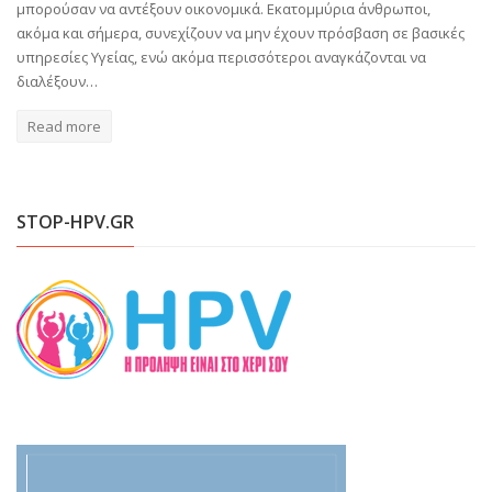
μπορούσαν να αντέξουν οικονομικά. Εκατομμύρια άνθρωποι,
ακόμα και σήμερα, συνεχίζουν να μην έχουν πρόσβαση σε βασικές
υπηρεσίες Υγείας, ενώ ακόμα περισσότεροι αναγκάζονται να
διαλέξουν…
Read more
STOP-HPV.GR