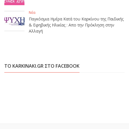
Νέα
Παγκόσμια Ημέρα Κατά του Καρκίνου της Παιδικής
& Εφηβικής Ηλικίας : Απο την Πρόκληση στην
Αλλαγή
ΤΟ KARKINAKI.GR ΣΤΟ FACEBOOK