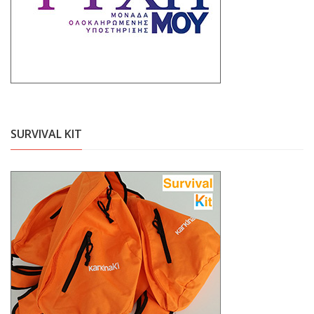
SURVIVAL KIT