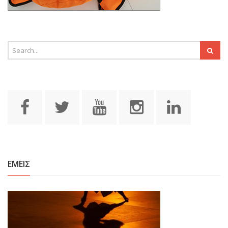
ΕΜΕΙΣ