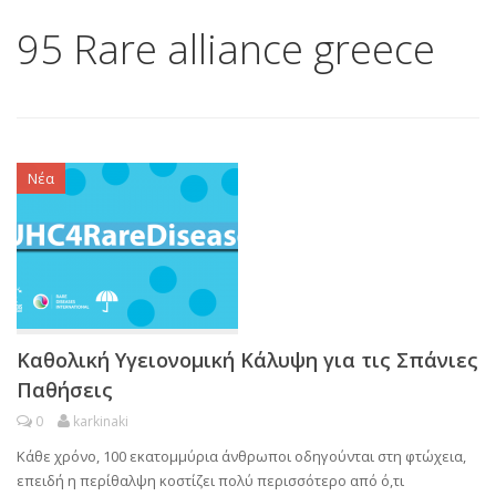
95 Rare alliance greece
Νέα
Καθολική Υγειονομική Κάλυψη για τις Σπάνιες
Παθήσεις
0
karkinaki
Κάθε χρόνο, 100 εκατομμύρια άνθρωποι οδηγούνται στη φτώχεια,
επειδή η περίθαλψη κοστίζει πολύ περισσότερο από ό,τι