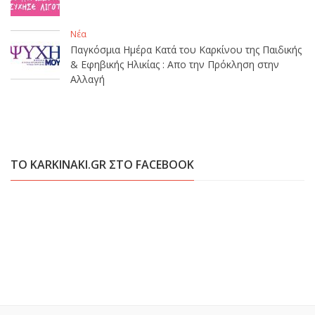
Νέα
Παγκόσμια Ημέρα Κατά του Καρκίνου της Παιδικής
& Εφηβικής Ηλικίας : Απο την Πρόκληση στην
Αλλαγή
ΤΟ KARKINAKI.GR ΣΤΟ FACEBOOK