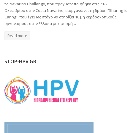
το Navarino Challenge, που πραγματοποιήθηκε στις 21-23
Οκτωβρίου στην Costa Navarino, διοργανώνει τη δράση “Sharing is
Caring”, που έχει ως στόχο να στηρίξει 10 μη κερδοσκοπικούς
οργανισμούς στην Ελλάδα με αφορμή…
Read more
STOP-HPV.GR