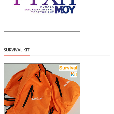
SURVIVAL KIT