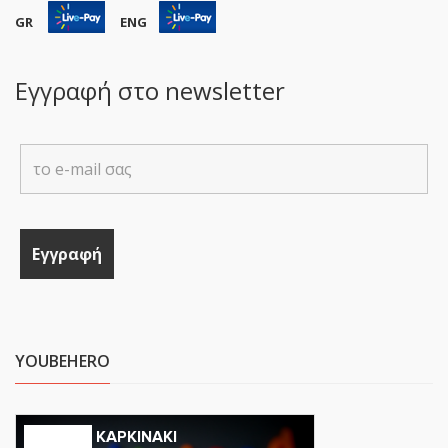
GR
ENG
Εγγραφή στο newsletter
YOUBEHERO