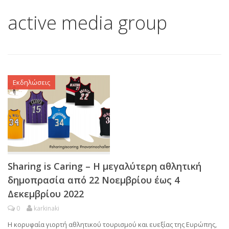
active media group
Εκδηλώσεις
Sharing is Caring – Η μεγαλύτερη αθλητική
δημοπρασία από 22 Νοεμβρίου έως 4
Δεκεμβρίου 2022
0
karkinaki
Η κορυφαία γιορτή αθλητικού τουρισμού και ευεξίας της Ευρώπης,