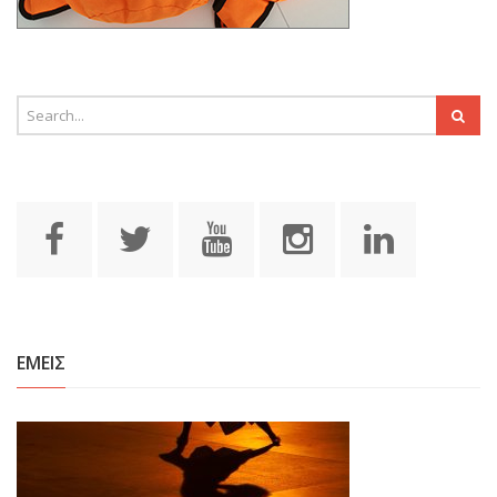
ΕΜΕΙΣ