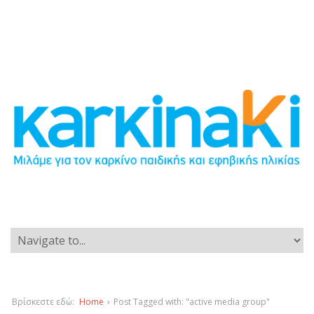
Βρίσκεστε εδώ:
Home
›
Post Tagged with: "active media group"