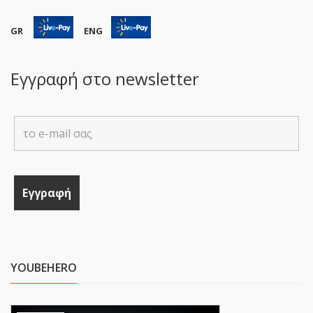
GR
ENG
Εγγραφή στο newsletter
YOUBEHERO