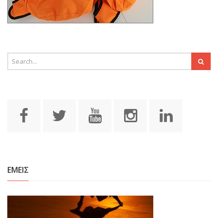
ΕΜΕΙΣ