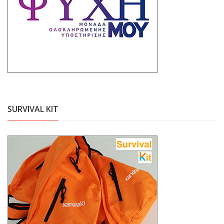
SURVIVAL KIT