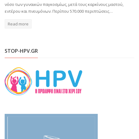
νόσο των γυναικών παγκοσμίως, μετά τους καρκίνους μαστού,
εντέρου και πνευμόνων. Περίπου 570.000 περιπτώσεις…
Read more
STOP-HPV.GR