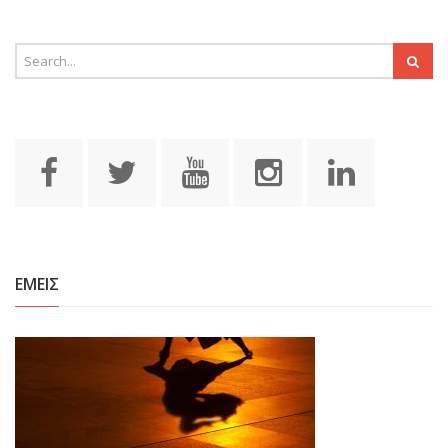
ΕΜΕΙΣ