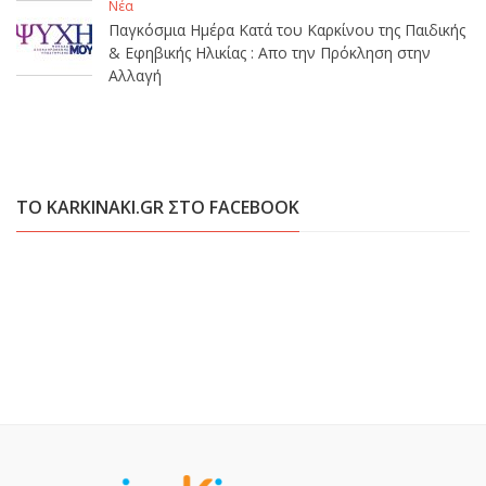
Νέα
Παγκόσμια Ημέρα Κατά του Καρκίνου της Παιδικής
& Εφηβικής Ηλικίας : Απο την Πρόκληση στην
Αλλαγή
ΤΟ KARKINAKI.GR ΣΤΟ FACEBOOK