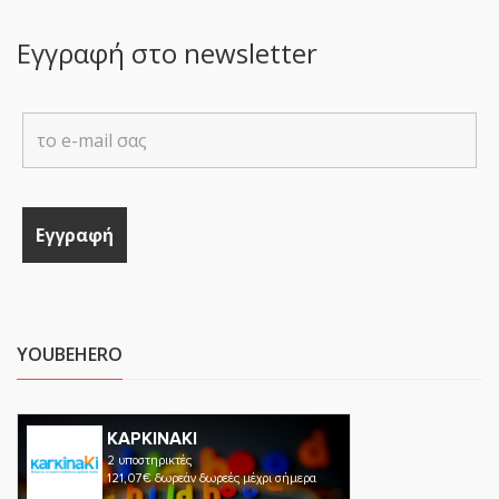
Εγγραφή στο newsletter
YOUBEHERO