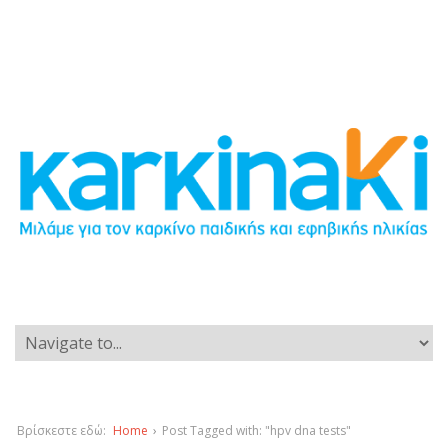
Βρίσκεστε εδώ:
Home
›
Post Tagged with: "hpv dna tests"