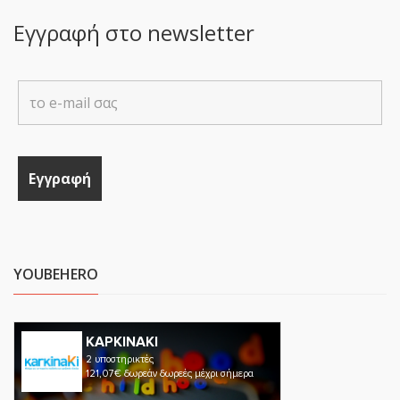
Εγγραφή στο newsletter
YOUBEHERO