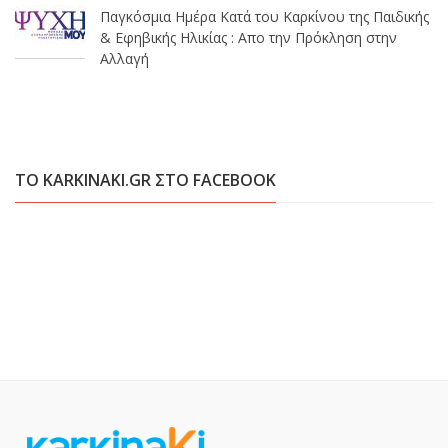
Παγκόσμια Ημέρα Κατά του Καρκίνου της Παιδικής
& Εφηβικής Ηλικίας : Απο την Πρόκληση στην
Αλλαγή
ΤΟ KARKINAKI.GR ΣΤΟ FACEBOOK