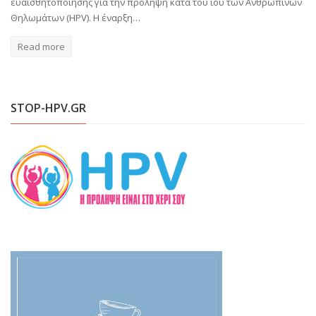
ευαισθητοποίησης για την πρόληψη κατά του ιού των Ανθρωπίνων
Θηλωμάτων (HPV). Η έναρξη…
Read more
STOP-HPV.GR