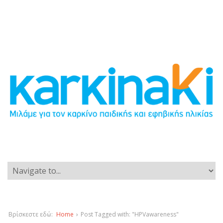
Βρίσκεστε εδώ:
Home
›
Post Tagged with: "HPVawareness"