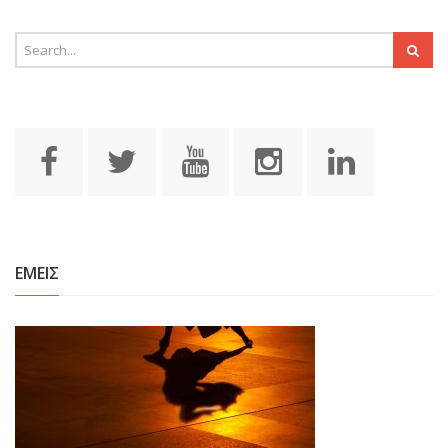
ΕΜΕΙΣ