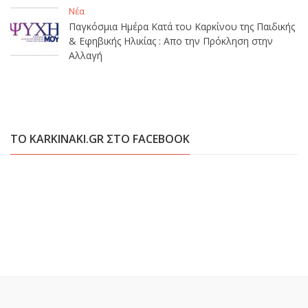
Νέα
Παγκόσμια Ημέρα Κατά του Καρκίνου της Παιδικής
& Εφηβικής Ηλικίας : Απο την Πρόκληση στην
Αλλαγή
ΤΟ KARKINAKI.GR ΣΤΟ FACEBOOK