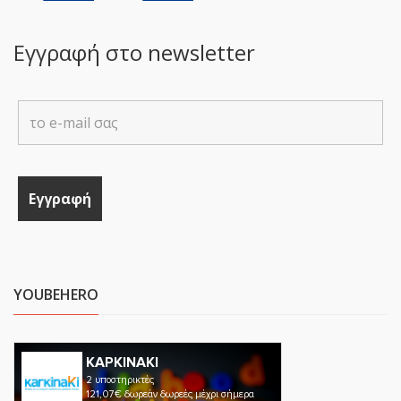
Εγγραφή στο newsletter
YOUBEHERO