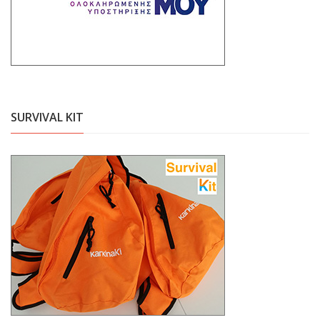
SURVIVAL KIT