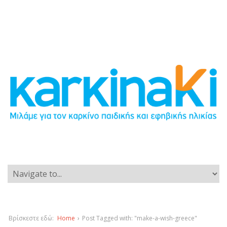
Βρίσκεστε εδώ:
Home
›
Post Tagged with: "make-a-wish-greece"