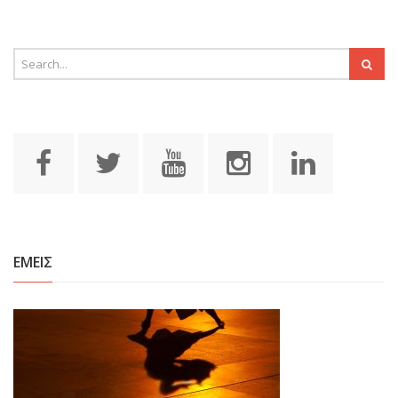
ΕΜΕΙΣ