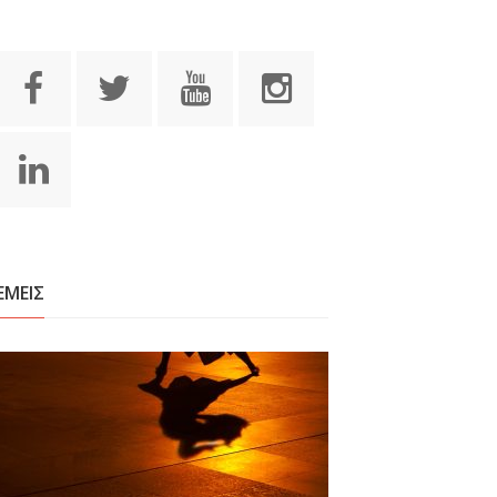
ΕΜΕΙΣ