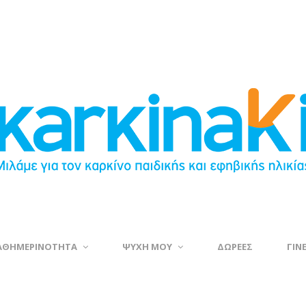
ΑΘΗΜΕΡΙΝΟΤΗΤΑ
ΨΥΧΗ ΜΟΥ
ΔΩΡΕΕΣ
ΓΙΝ