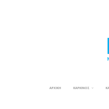
ΑΡΧΙΚΗ
ΚΑΡΚΙΝΟΣ
Κ