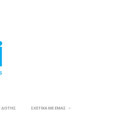
Ε ΔΟΤΗΣ
ΣΧΕΤΙΚΑ ΜΕ ΕΜΑΣ