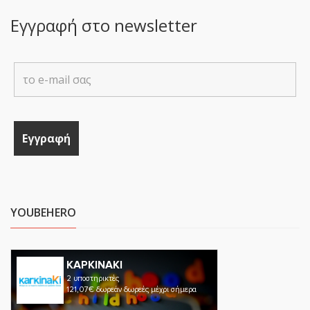
Εγγραφή στο newsletter
YOUBEHERO