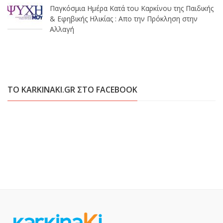
Παγκόσμια Ημέρα Κατά του Καρκίνου της Παιδικής
& Εφηβικής Ηλικίας : Απο την Πρόκληση στην
Αλλαγή
ΤΟ KARKINAKI.GR ΣΤΟ FACEBOOK