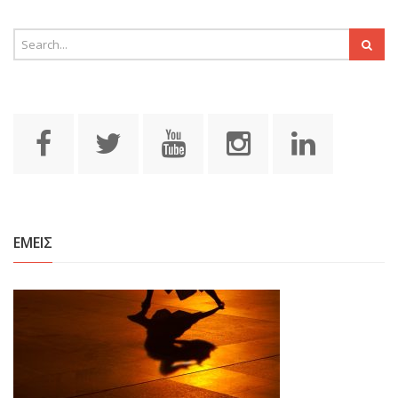
ΕΜΕΙΣ