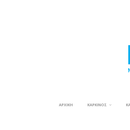
ΑΡΧΙΚΗ
ΚΑΡΚΙΝΟΣ
Κ