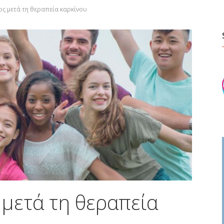
ος μετά τη θεραπεία καρκίνου
 μετά τη θεραπεία