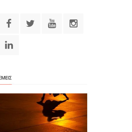
ΕΜΕΙΣ