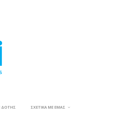
Ε ΔΟΤΗΣ
ΣΧΕΤΙΚΑ ΜΕ ΕΜΑΣ