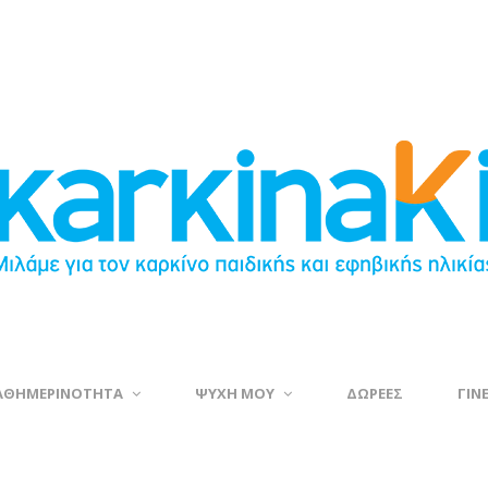
ΑΘΗΜΕΡΙΝΟΤΗΤΑ
ΨΥΧΗ ΜΟΥ
ΔΩΡΕΕΣ
ΓΙΝ