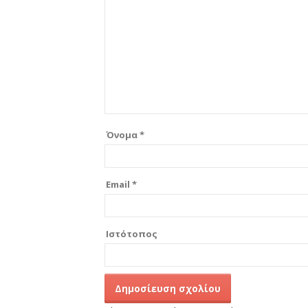
Όνομα
*
Email
*
Ιστότοπος