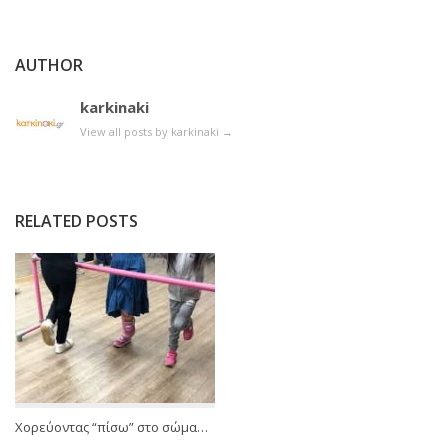
AUTHOR
karkinaki
View all posts by karkinaki
→
RELATED POSTS
Χορεύοντας “πίσω” στο σώμα…