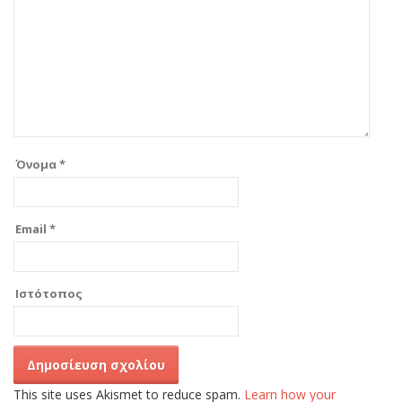
Όνομα
*
Email
*
Ιστότοπος
This site uses Akismet to reduce spam.
Learn how your