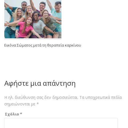
Εικόνα Σώματος μετά τη θεραπεία καρκίνου
Αφήστε μια απάντηση
Η ηλ. διεύθυνση σας δεν δημοσιεύεται.
Τα υποχρεωτικά πεδία
σημειώνονται με
*
Σχόλιο
*