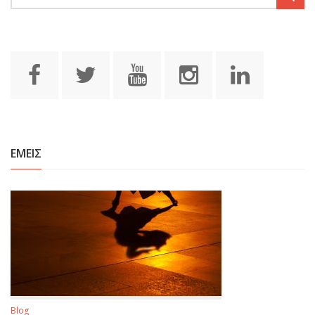
ΕΜΕΙΣ
Blog