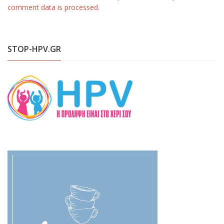
comment data is processed.
STOP-HPV.GR