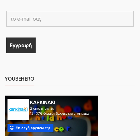
YOUBEHERO