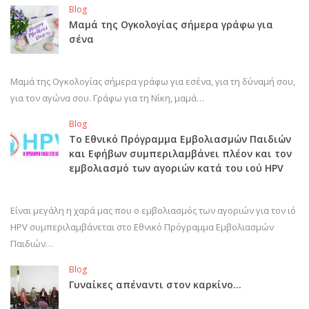
Blog
Μαμά της Ογκολογίας σήμερα γράφω για
σένα
Μαμά της Ογκολογίας σήμερα γράφω για εσένα, για τη δύναμή σου,
για τον αγώνα σου. Γράφω για τη Νίκη, μαμά…
Blog
Το Εθνικό Πρόγραμμα Εμβολιασμών Παιδιών
και Εφήβων συμπεριλαμβάνει πλέον και τον
εμβολιασμό των αγοριών κατά του ιού HPV
Είναι μεγάλη η χαρά μας που ο εμβολιασμός των αγοριών για τον ιό
HPV συμπεριλαμβάνεται στο Εθνικό Πρόγραμμα Εμβολιασμών
Παιδιών…
Blog
Γυναίκες απέναντι στον καρκίνο…