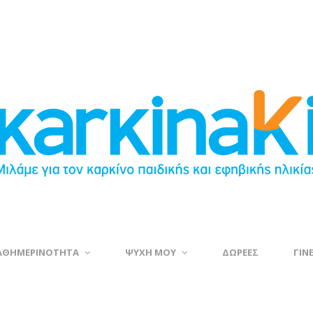
ΑΘΗΜΕΡΙΝΟΤΗΤΑ
ΨΥΧΗ ΜΟΥ
ΔΩΡΕΕΣ
ΓΙΝ