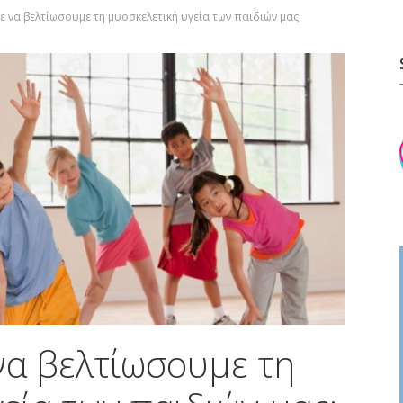
 να βελτίωσουμε τη μυοσκελετική υγεία των παιδιών μας;
α βελτίωσουμε τη