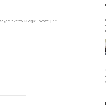
ποχρεωτικά πεδία σημειώνονται με
*