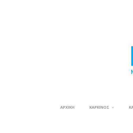
ΑΡΧΙΚΗ
ΚΑΡΚΙΝΟΣ
Κ