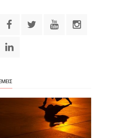
ΕΜΕΙΣ