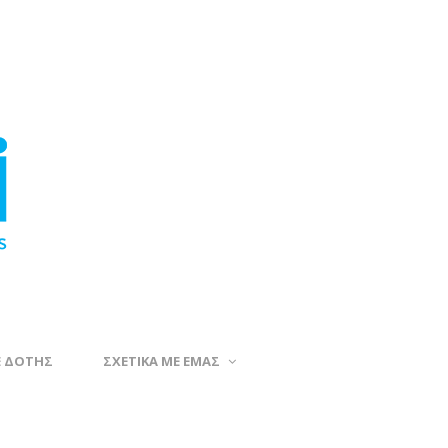
Ε ΔΟΤΗΣ
ΣΧΕΤΙΚΑ ΜΕ ΕΜΑΣ