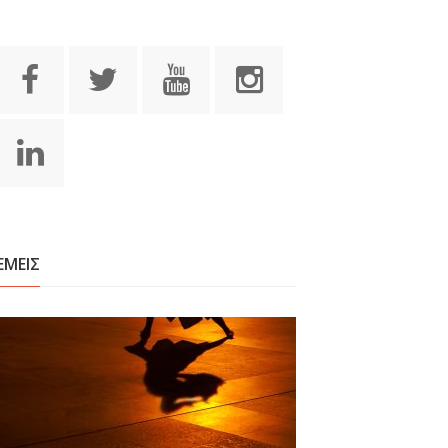
ΕΜΕΙΣ