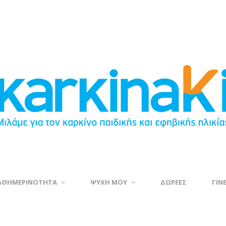
ΑΘΗΜΕΡΙΝΟΤΗΤΑ
ΨΥΧΗ ΜΟΥ
ΔΩΡΕΕΣ
ΓΙΝ