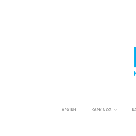
ΑΡΧΙΚΗ
ΚΑΡΚΙΝΟΣ
Κ