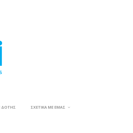
Ε ΔΟΤΗΣ
ΣΧΕΤΙΚΑ ΜΕ ΕΜΑΣ