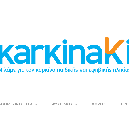
ΑΘΗΜΕΡΙΝΟΤΗΤΑ
ΨΥΧΗ ΜΟΥ
ΔΩΡΕΕΣ
ΓΙΝ