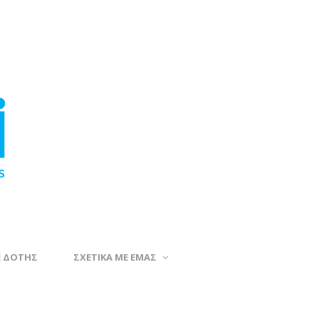
Ε ΔΟΤΗΣ
ΣΧΕΤΙΚΑ ΜΕ ΕΜΑΣ