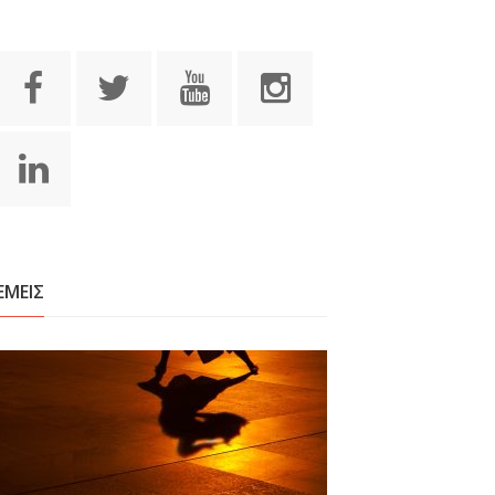
ΕΜΕΙΣ