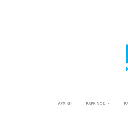
ΑΡΧΙΚΗ
ΚΑΡΚΙΝΟΣ
Κ