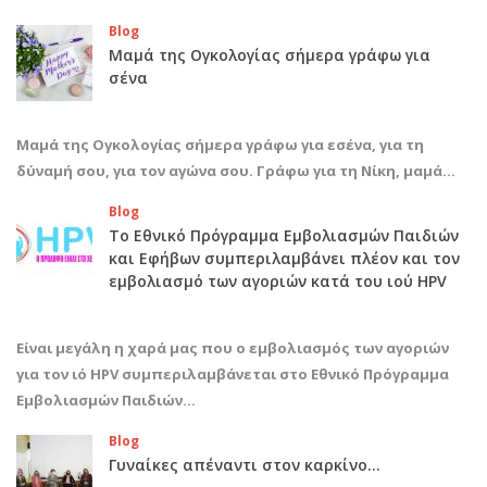
Blog
Μαμά της Ογκολογίας σήμερα γράφω για
σένα
Μαμά της Ογκολογίας σήμερα γράφω για εσένα, για τη
δύναμή σου, για τον αγώνα σου. Γράφω για τη Νίκη, μαμά…
Blog
Το Εθνικό Πρόγραμμα Εμβολιασμών Παιδιών
και Εφήβων συμπεριλαμβάνει πλέον και τον
εμβολιασμό των αγοριών κατά του ιού HPV
Είναι μεγάλη η χαρά μας που ο εμβολιασμός των αγοριών
για τον ιό HPV συμπεριλαμβάνεται στο Εθνικό Πρόγραμμα
Εμβολιασμών Παιδιών…
Blog
Γυναίκες απέναντι στον καρκίνο…