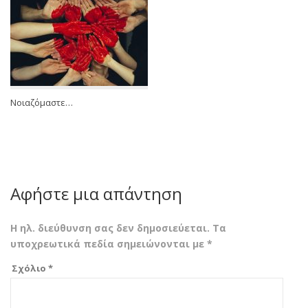
Νοιαζόμαστε…
Αφήστε μια απάντηση
Η ηλ. διεύθυνση σας δεν δημοσιεύεται.
Τα
υποχρεωτικά πεδία σημειώνονται με
*
Σχόλιο
*