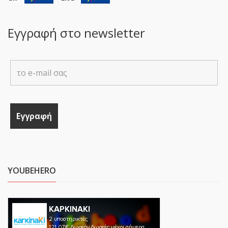
Εγγραφή στο newsletter
YOUBEHERO