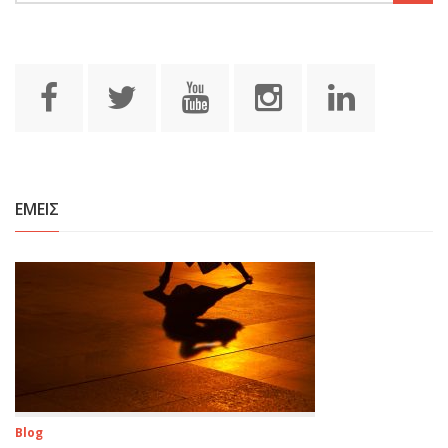
ΕΜΕΙΣ
Blog