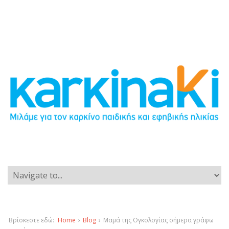
Βρίσκεστε εδώ:
Home
›
Blog
›
Μαμά της Ογκολογίας σήμερα γράφω