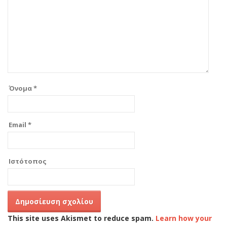
Όνομα
*
Email
*
Ιστότοπος
This site uses Akismet to reduce spam.
Learn how your