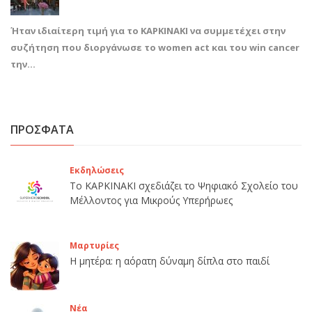
Ήταν ιδιαίτερη τιμή για το ΚΑΡΚΙΝΑΚΙ να συμμετέχει στην
συζήτηση που διοργάνωσε το women act και του win cancer
την…
ΠΡΟΣΦΑΤΑ
Εκδηλώσεις
Το ΚΑΡΚΙΝΑΚΙ σχεδιάζει το Ψηφιακό Σχολείο του
Μέλλοντος για Μικρούς Υπερήρωες
Μαρτυρίες
Η μητέρα: η αόρατη δύναμη δίπλα στο παιδί
Νέα