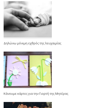
Δηλώνω μόνιμη εχθρός της λευχαιμίας
Κάνουμε κάρτες για την Γιορτή της Μητέρας