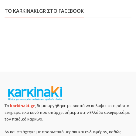
ΤΟ KARKINAKI.GR ΣΤΟ FACEBOOK
Το
karkinaki.gr
, δημιουργήθηκε με σκοπό να καλύψει το τεράστιο
ενημερωτικό κενό που υπάρχει σήμερα στην Ελλάδα αναφορικά με
τον παιδικό καρκίνο.
Αν και φτιάχτηκε με προσωπικό μεράκι και ενδιαφέρον, καθώς