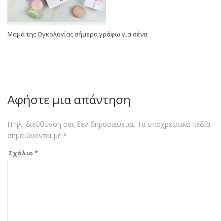
Μαμά της Ογκολογίας σήμερα γράφω για σένα
Αφήστε μια απάντηση
Η ηλ. διεύθυνση σας δεν δημοσιεύεται.
Τα υποχρεωτικά πεδία
σημειώνονται με
*
Σχόλιο
*