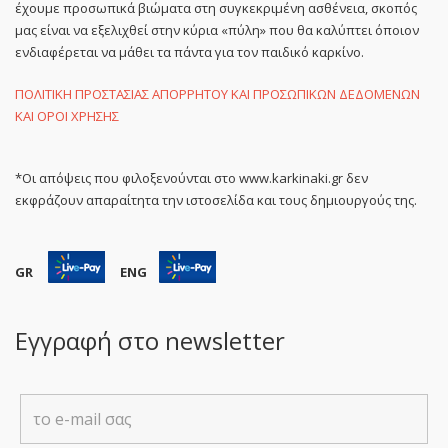
έχουμε προσωπικά βιώματα στη συγκεκριμένη ασθένεια, σκοπός
μας είναι να εξελιχθεί στην κύρια «πύλη» που θα καλύπτει όποιον
ενδιαφέρεται να μάθει τα πάντα για τον παιδικό καρκίνο.
ΠΟΛΙΤΙΚΗ ΠΡΟΣΤΑΣΙΑΣ ΑΠΟΡΡΗΤΟΥ ΚΑΙ ΠΡΟΣΩΠΙΚΩΝ ΔΕΔΟΜΕΝΩΝ
ΚΑΙ ΟΡΟΙ ΧΡΗΣΗΣ
*Οι απόψεις που φιλοξενούνται στο www.karkinaki.gr δεν
εκφράζουν απαραίτητα την ιστοσελίδα και τους δημιουργούς της.
GR
ENG
Εγγραφή στο newsletter