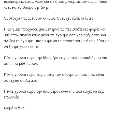
περάσαμε κι εμείς. Αλλά και σε όσους, γιορτάζουν τώρα, όπως
κι εμείς, το θαύμα της ζωής.
Οι στόχοι παραμένουν οι ίδιοι. Οι ευχές είναι οι ίδιες.
Η ζωή μας προχωρά, μας ξεπερνά τις περισσότερες φορές και
μας αποδεικνύει κάθε μέρα ότι έχουμε όσα χρειαζόμαστε. Και
αν δεν τα έχουμε, μπορούμε να τα αποκτήσουμε ή να μάθουμε
να ζούμε χωρίς αυτά.
Πέντε χρόνια τώρα την ίδια μέρα ευχαριστώ τα παιδιά μου για
όσα μου μαθαίνουν.
Πέντε χρόνια τώρα ευχαριστώ τον σύντροφο μου που είναι
συνέχεια δίπλα μου.
Πέντε χρόνια τώρα την ίδια μέρα κάνω την ίδια ευχή: να έχω
επιλογές.
Μαμά Μένια