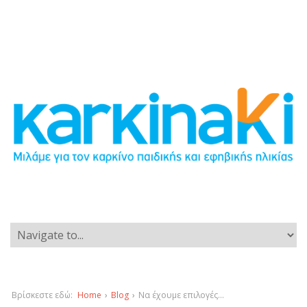
Βρίσκεστε εδώ:
Home
›
Blog
›
Να έχουμε επιλογές…