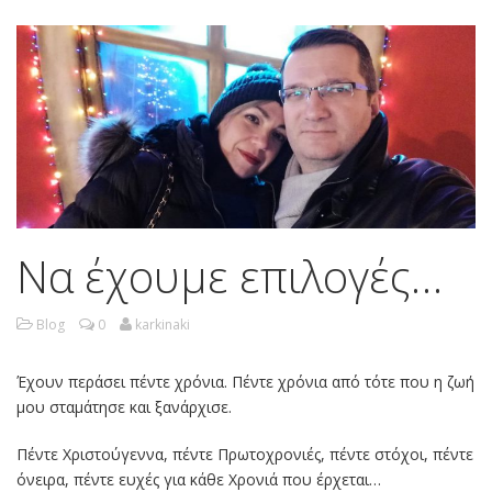
Να έχουμε επιλογές…
Blog
0
karkinaki
Έχουν περάσει πέντε χρόνια. Πέντε χρόνια από τότε που η ζωή
μου σταμάτησε και ξανάρχισε.
Πέντε Χριστούγεννα, πέντε Πρωτοχρονιές, πέντε στόχοι, πέντε
όνειρα, πέντε ευχές για κάθε Χρονιά που έρχεται…