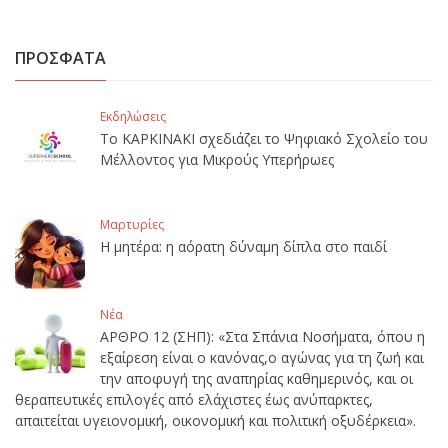
ΠΡΟΣΦΑΤΑ
Εκδηλώσεις
Το ΚΑΡΚΙΝΑΚΙ σχεδιάζει το Ψηφιακό Σχολείο του
Μέλλοντος για Μικρούς Υπερήρωες
Μαρτυρίες
Η μητέρα: η αόρατη δύναμη δίπλα στο παιδί
Νέα
ΑΡΘΡΟ 12 (ΣΗΠ): «Στα Σπάνια Νοσήματα, όπου η
εξαίρεση είναι ο κανόνας,ο αγώνας για τη ζωή και
την αποφυγή της αναπηρίας καθημερινός, και οι
θεραπευτικές επιλογές από ελάχιστες έως ανύπαρκτες,
απαιτείται υγειονομική, οικονομική και πολιτική οξυδέρκεια».