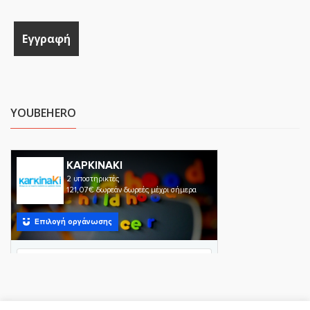
YOUBEHERO