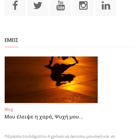
ΕΜΕΙΣ
Blog
Μου έλειψε η χαρά, Ψυχή μου…
Πέρασαν τουλάχιστον 4 χρόνια να ακούσω μουσική και να