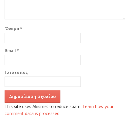
Όνομα
*
Email
*
Ιστότοπος
This site uses Akismet to reduce spam.
Learn how your
comment data is processed.