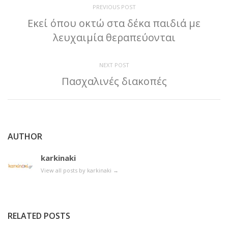
PREVIOUS POST
Εκεί όπου οκτώ στα δέκα παιδιά με
λευχαιμία θεραπεύονται
NEXT POST
Πασχαλινές διακοπές
AUTHOR
karkinaki
View all posts by karkinaki
→
RELATED POSTS