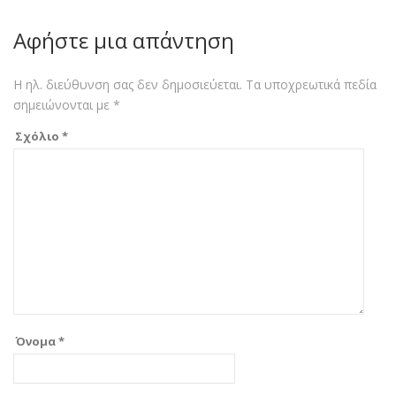
Αφήστε μια απάντηση
Η ηλ. διεύθυνση σας δεν δημοσιεύεται.
Τα υποχρεωτικά πεδία
σημειώνονται με
*
Σχόλιο
*
Όνομα
*