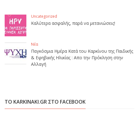
Uncategorized
Καλύτερα ασφαλής, παρά να μετανιώσεις!
Νέα
Παγκόσμια Ημέρα Κατά του Καρκίνου της Παιδικής
& Εφηβικής Ηλικίας : Απο την Πρόκληση στην
Αλλαγή
ΤΟ KARKINAKI.GR ΣΤΟ FACEBOOK