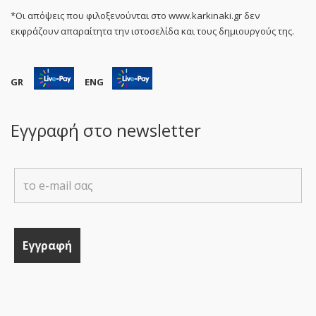
*Οι απόψεις που φιλοξενούνται στο www.karkinaki.gr δεν
εκφράζουν απαραίτητα την ιστοσελίδα και τους δημιουργούς της.
GR
ENG
Εγγραφή στο newsletter