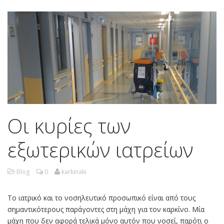
Οι κυρίες των
εξωτερικών ιατρείων
Blog
0
karkinaki
Το ιατρικό και το νοσηλευτικό προσωπικό είναι από τους
σημαντικότερους παράγοντες στη μάχη για τον καρκίνο. Μία
μάχη που δεν αφορά τελικά μόνο αυτόν που νοσεί, παρότι ο