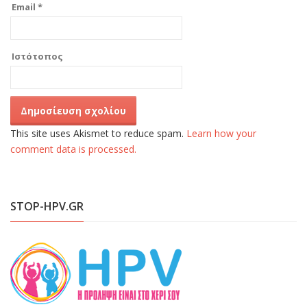
Email
*
Ιστότοπος
This site uses Akismet to reduce spam.
Learn how your
comment data is processed.
STOP-HPV.GR