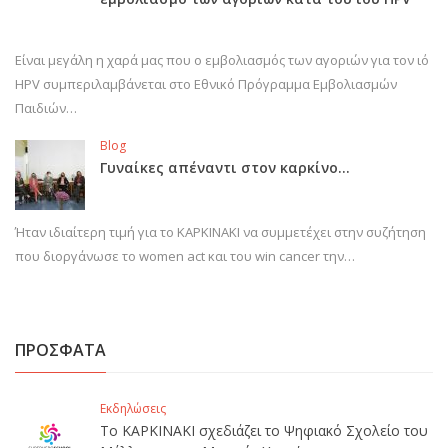
Είναι μεγάλη η χαρά μας που ο εμβολιασμός των αγοριών για τον ιό
HPV συμπεριλαμβάνεται στο Εθνικό Πρόγραμμα Εμβολιασμών
Παιδιών…
Blog
Γυναίκες απέναντι στον καρκίνο…
Ήταν ιδιαίτερη τιμή για το ΚΑΡΚΙΝΑΚΙ να συμμετέχει στην συζήτηση
που διοργάνωσε το women act και του win cancer την…
ΠΡΟΣΦΑΤΑ
Εκδηλώσεις
Το ΚΑΡΚΙΝΑΚΙ σχεδιάζει το Ψηφιακό Σχολείο του