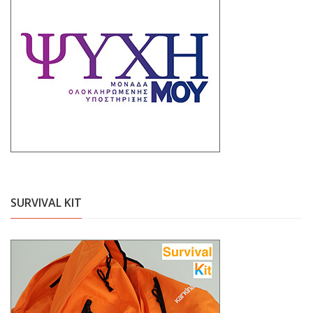
SURVIVAL KIT