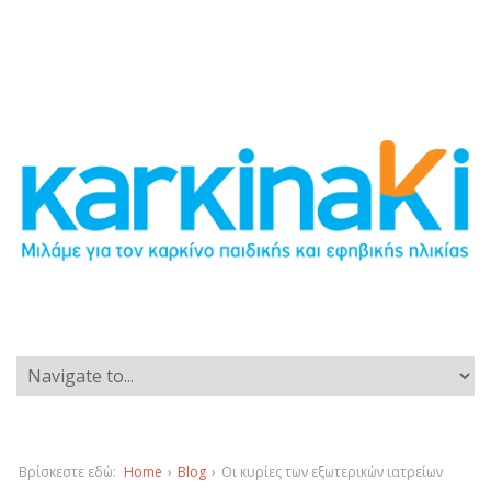
Βρίσκεστε εδώ:
Home
›
Blog
›
Οι κυρίες των εξωτερικών ιατρείων