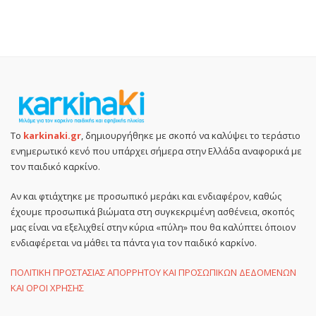
Το
karkinaki.gr
, δημιουργήθηκε με σκοπό να καλύψει το τεράστιο
ενημερωτικό κενό που υπάρχει σήμερα στην Ελλάδα αναφορικά με
τον παιδικό καρκίνο.
Αν και φτιάχτηκε με προσωπικό μεράκι και ενδιαφέρον, καθώς
έχουμε προσωπικά βιώματα στη συγκεκριμένη ασθένεια, σκοπός
μας είναι να εξελιχθεί στην κύρια «πύλη» που θα καλύπτει όποιον
ενδιαφέρεται να μάθει τα πάντα για τον παιδικό καρκίνο.
ΠΟΛΙΤΙΚΗ ΠΡΟΣΤΑΣΙΑΣ ΑΠΟΡΡΗΤΟΥ ΚΑΙ ΠΡΟΣΩΠΙΚΩΝ ΔΕΔΟΜΕΝΩΝ
ΚΑΙ ΟΡΟΙ ΧΡΗΣΗΣ