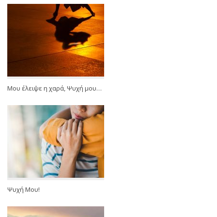
Μου έλειψε η χαρά, Ψυχή μου…
Ψυχή Μου!