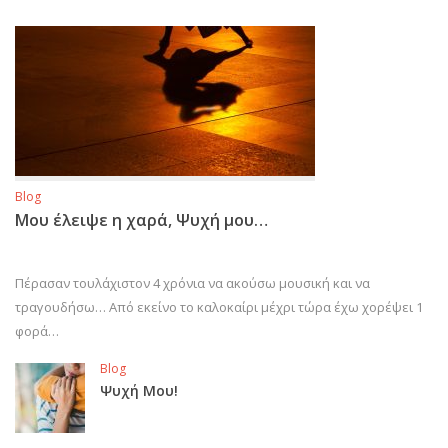
Blog
Μου έλειψε η χαρά, Ψυχή μου…
Πέρασαν τουλάχιστον 4 χρόνια να ακούσω μουσική και να
τραγουδήσω… Από εκείνο το καλοκαίρι μέχρι τώρα έχω χορέψει 1
φορά…
Blog
Ψυχή Μου!