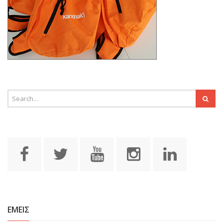
ΕΜΕΙΣ