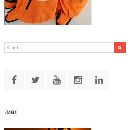
ΕΜΕΙΣ