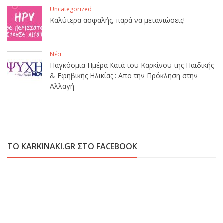
Uncategorized
Καλύτερα ασφαλής, παρά να μετανιώσεις!
Νέα
Παγκόσμια Ημέρα Κατά του Καρκίνου της Παιδικής
& Εφηβικής Ηλικίας : Απο την Πρόκληση στην
Αλλαγή
ΤΟ KARKINAKI.GR ΣΤΟ FACEBOOK