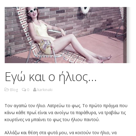
Εγώ και ο ήλιος…
Blog
0
karkinaki
Τον αγαπώ τον ήλιο. Λατρεύω το φως. Το πρώτο πράγμα που
κάνω κάθε πρωί είναι να ανοίγω τα παράθυρα, να τραβάω τις
κουρτίνες να μπαίνει το φως του ήλιου παντού.
Αλλάζω και θέση στα φυτά μου, να κοιτούν τον ήλιο, να