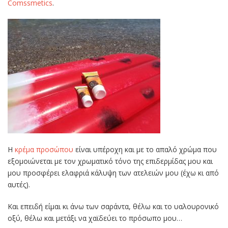
Comssmetics
.
Η
κρέμα προσώπου
είναι υπέροχη και με το απαλό χρώμα που
εξομοιώνεται με τον χρωματικό τόνο της επιδερμίδας μου και
μου προσφέρει ελαφριά κάλυψη των ατελειών μου (έχω κι από
αυτές).
Και επειδή είμαι κι άνω των σαράντα, θέλω και το υαλουρονικό
οξύ, θέλω και μετάξι να χαϊδεύει το πρόσωπο μου…