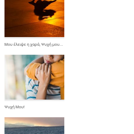
Μου έλειψε η χαρά, Ψυχή μου…
Ψυχή Μου!