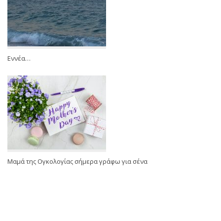
Εννέα…
Μαμά της Ογκολογίας σήμερα γράφω για σένα