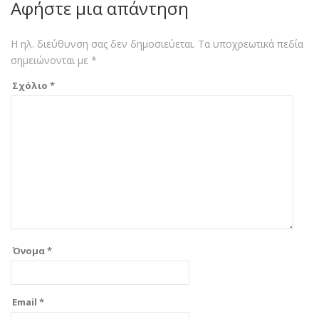
Αφήστε μια απάντηση
Η ηλ. διεύθυνση σας δεν δημοσιεύεται.
Τα υποχρεωτικά πεδία
σημειώνονται με
*
Σχόλιο
*
Όνομα
*
Email
*