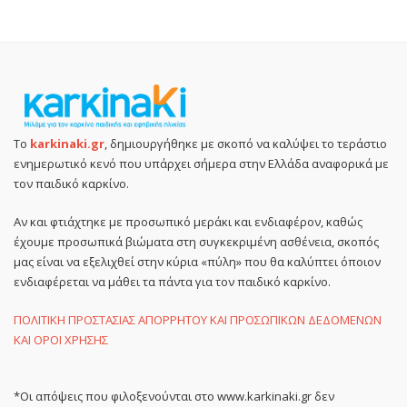
Το
karkinaki.gr
, δημιουργήθηκε με σκοπό να καλύψει το τεράστιο
ενημερωτικό κενό που υπάρχει σήμερα στην Ελλάδα αναφορικά με
τον παιδικό καρκίνο.
Αν και φτιάχτηκε με προσωπικό μεράκι και ενδιαφέρον, καθώς
έχουμε προσωπικά βιώματα στη συγκεκριμένη ασθένεια, σκοπός
μας είναι να εξελιχθεί στην κύρια «πύλη» που θα καλύπτει όποιον
ενδιαφέρεται να μάθει τα πάντα για τον παιδικό καρκίνο.
ΠΟΛΙΤΙΚΗ ΠΡΟΣΤΑΣΙΑΣ ΑΠΟΡΡΗΤΟΥ ΚΑΙ ΠΡΟΣΩΠΙΚΩΝ ΔΕΔΟΜΕΝΩΝ
ΚΑΙ ΟΡΟΙ ΧΡΗΣΗΣ
*Οι απόψεις που φιλοξενούνται στο www.karkinaki.gr δεν