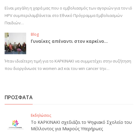
Είναι μεγάλη η χαρά μας που ο εμβολιασμός των αγοριών για τον ιό
HPV συμπεριλαμβάνεται στο Εθνικό Πρόγραμμα Εμβολιασμών
Παιδιών…
Blog
Γυναίκες απέναντι στον καρκίνο…
Ήταν ιδιαίτερη τιμή για το ΚΑΡΚΙΝΑΚΙ να συμμετέχει στην συζήτηση
που διοργάνωσε το women act και του win cancer την…
ΠΡΟΣΦΑΤΑ
Εκδηλώσεις
Το ΚΑΡΚΙΝΑΚΙ σχεδιάζει το Ψηφιακό Σχολείο του
Μέλλοντος για Μικρούς Υπερήρωες