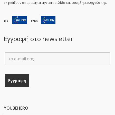
εκφράζουν απαραίτητα την ιστοσελίδα και τους δημιουργούς της.
GR
ENG
Εγγραφή στο newsletter
YOUBEHERO