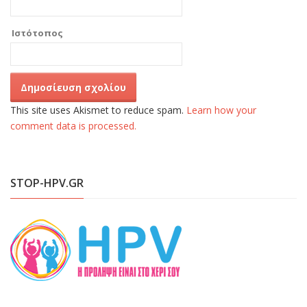
Ιστότοπος
This site uses Akismet to reduce spam.
Learn how your
comment data is processed.
STOP-HPV.GR