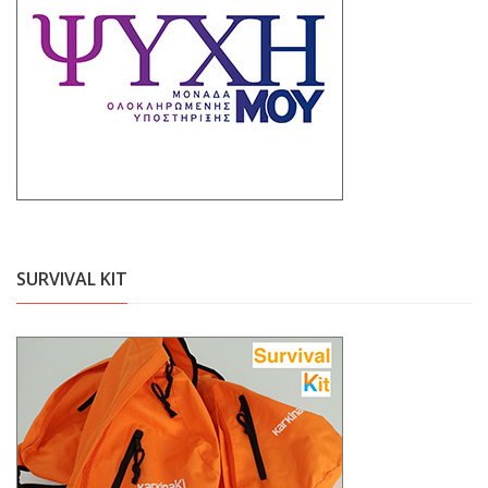
SURVIVAL KIT