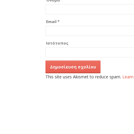
Όνομα
*
Email
*
Ιστότοπος
This site uses Akismet to reduce spam.
Learn