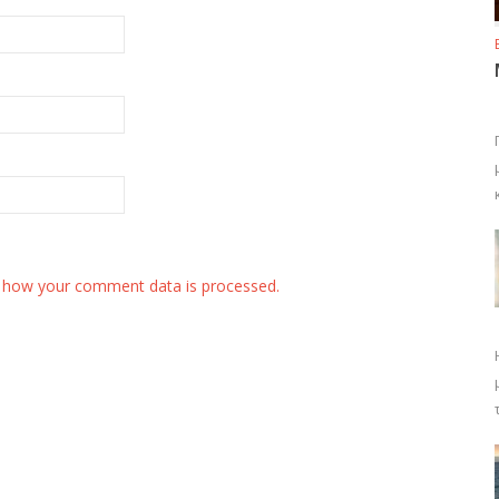
 how your comment data is processed.