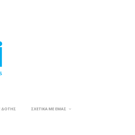
Ε ΔΟΤΗΣ
ΣΧΕΤΙΚΑ ΜΕ ΕΜΑΣ