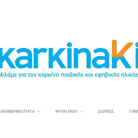
ΑΘΗΜΕΡΙΝΟΤΗΤΑ
ΨΥΧΗ ΜΟΥ
ΔΩΡΕΕΣ
ΓΙΝ