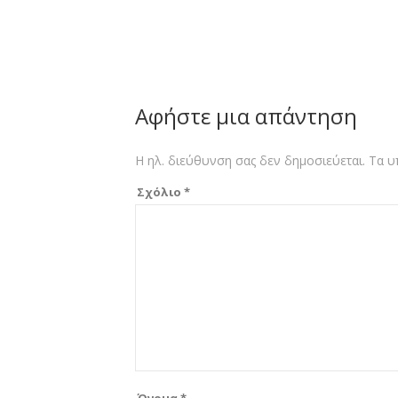
Αφήστε μια απάντηση
Η ηλ. διεύθυνση σας δεν δημοσιεύεται.
Τα υ
Σχόλιο
*