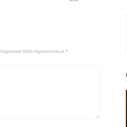
ποχρεωτικά πεδία σημειώνονται με
*