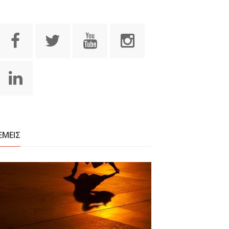
ΕΜΕΙΣ