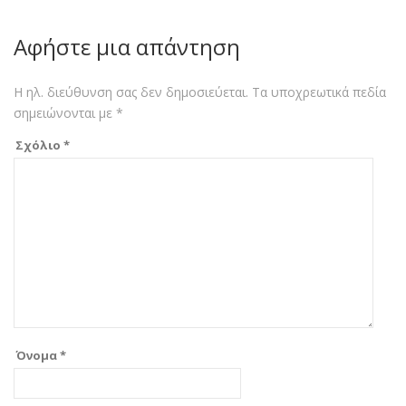
Αφήστε μια απάντηση
Η ηλ. διεύθυνση σας δεν δημοσιεύεται.
Τα υποχρεωτικά πεδία
σημειώνονται με
*
Σχόλιο
*
Όνομα
*