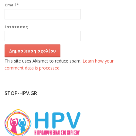
Email
*
Ιστότοπος
This site uses Akismet to reduce spam.
Learn how your
comment data is processed.
STOP-HPV.GR