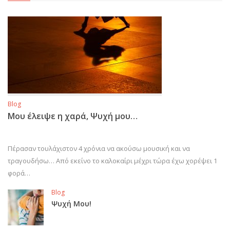
Blog
Μου έλειψε η χαρά, Ψυχή μου…
Πέρασαν τουλάχιστον 4 χρόνια να ακούσω μουσική και να
τραγουδήσω… Από εκείνο το καλοκαίρι μέχρι τώρα έχω χορέψει 1
φορά…
Blog
Ψυχή Μου!