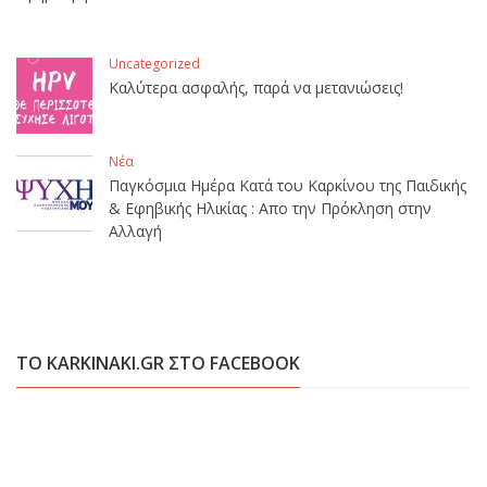
Uncategorized
Καλύτερα ασφαλής, παρά να μετανιώσεις!
Νέα
Παγκόσμια Ημέρα Κατά του Καρκίνου της Παιδικής
& Εφηβικής Ηλικίας : Απο την Πρόκληση στην
Αλλαγή
ΤΟ KARKINAKI.GR ΣΤΟ FACEBOOK