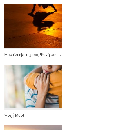
Μου έλειψε η χαρά, Ψυχή μου…
Ψυχή Μου!