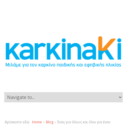
Βρίσκεστε εδώ:
Home
›
Blog
›
Ένας για όλους και όλοι για έναν