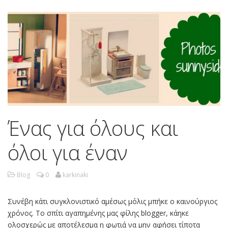
Ένας για όλους και
όλοι για έναν
Blog
0
karkinaki
Συνέβη κάτι συγκλονιστικό αμέσως μόλις μπήκε ο καινούργιος
χρόνος. Το σπίτι αγαπημένης μας φίλης blogger, κάηκε
ολοσχερώς με αποτέλεσμα η φωτιά να μην αφήσει τίποτα