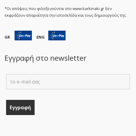
*Οι απόψεις που φιλοξενούνται στο www.karkinaki.gr δεν
εκφράζουν απαραίτητα την ιστοσελίδα και τους δημιουργούς της.
GR
ENG
Εγγραφή στο newsletter