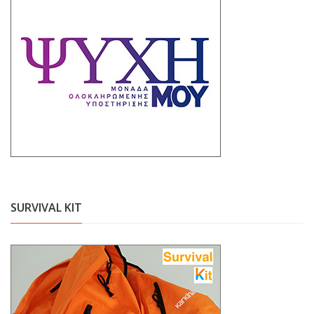
SURVIVAL KIT