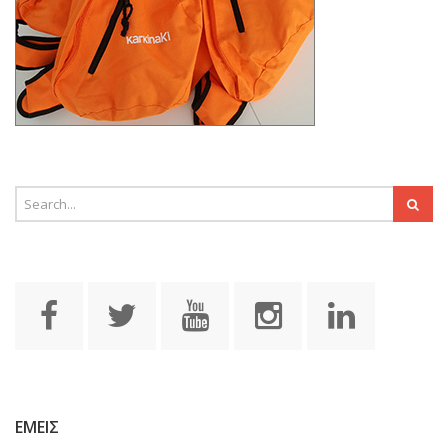
ΕΜΕΙΣ