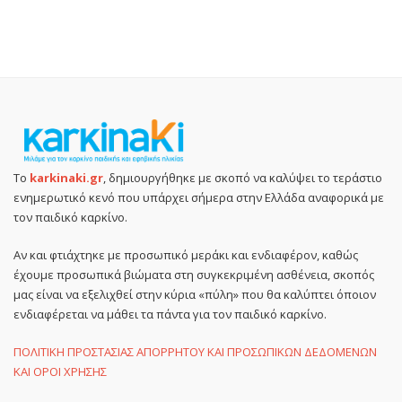
Το
karkinaki.gr
, δημιουργήθηκε με σκοπό να καλύψει το τεράστιο
ενημερωτικό κενό που υπάρχει σήμερα στην Ελλάδα αναφορικά με
τον παιδικό καρκίνο.
Αν και φτιάχτηκε με προσωπικό μεράκι και ενδιαφέρον, καθώς
έχουμε προσωπικά βιώματα στη συγκεκριμένη ασθένεια, σκοπός
μας είναι να εξελιχθεί στην κύρια «πύλη» που θα καλύπτει όποιον
ενδιαφέρεται να μάθει τα πάντα για τον παιδικό καρκίνο.
ΠΟΛΙΤΙΚΗ ΠΡΟΣΤΑΣΙΑΣ ΑΠΟΡΡΗΤΟΥ ΚΑΙ ΠΡΟΣΩΠΙΚΩΝ ΔΕΔΟΜΕΝΩΝ
ΚΑΙ ΟΡΟΙ ΧΡΗΣΗΣ