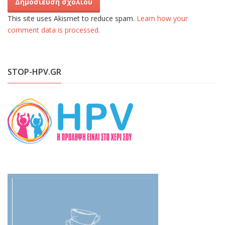
This site uses Akismet to reduce spam.
Learn how your
comment data is processed.
STOP-HPV.GR