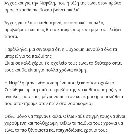
Άγχος και για την Νεφέλη, που η τάξη της είναι στον πρώτο
όροφο και θα ανεβοκατεβαίνει σκαλιά.
Άγχος για όλα τα καθημερινά, οικονομικά και άλλα,
προβλήματα και πως θα τα καταφέρουμε να μην τους λείψει
τίποτα.
Παράλληλα, μια σιγουριά ότι η ψύχραιμη μανούλα όλα τα
μπορεί για τα παιδιά της.
Είναι σε καλά χέρια. Το σχολείο τους είναι το δεύτερο σπίτι
τους και θα είναι για πολλά χρόνια ακόμη.
Η Νεφέλη ήταν ενθουσιασμένη που ξεκινούσε σχολείο.
Σηκώθηκε πρώτη από το κρεβάτι της, να καθίσουμε μαζί για
αγκαλιές μου είπε, μέχρι να πιω τον καφέ μου (μια συνήθεια
που αποκτήσαμε όταν ήταν στο νοσοκομείο).
Θέλω μόνο να περνάνε καλά. Θέλω κάθε στιγμή τους να είναι
χαρούμενη και πολύχρωμη. Θέλω τα παιδικά τους χρονιά να
είναι τα πιο ξένοιαστα και παιχνιδιάρικα χρόνια τους.