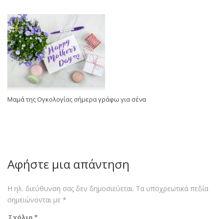
Μαμά της Ογκολογίας σήμερα γράφω για σένα
Αφήστε μια απάντηση
Η ηλ. διεύθυνση σας δεν δημοσιεύεται.
Τα υποχρεωτικά πεδία
σημειώνονται με
*
Σχόλιο
*