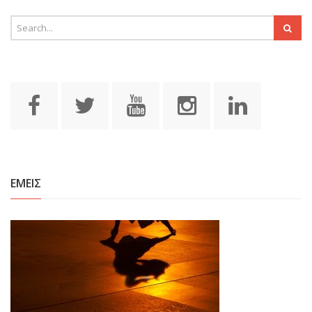
ΕΜΕΙΣ