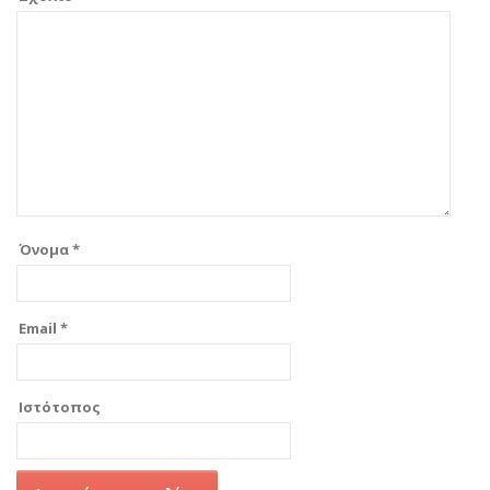
Όνομα
*
Email
*
Ιστότοπος