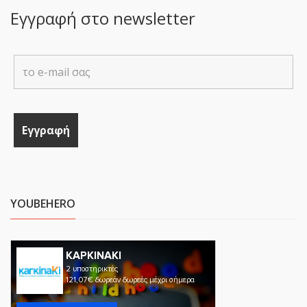
Εγγραφή στο newsletter
YOUBEHERO