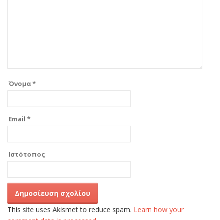
Όνομα
*
Email
*
Ιστότοπος
This site uses Akismet to reduce spam.
Learn how your