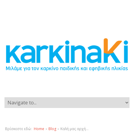
Βρίσκεστε εδώ:
Home
›
Blog
›
Καλή μας αρχή…