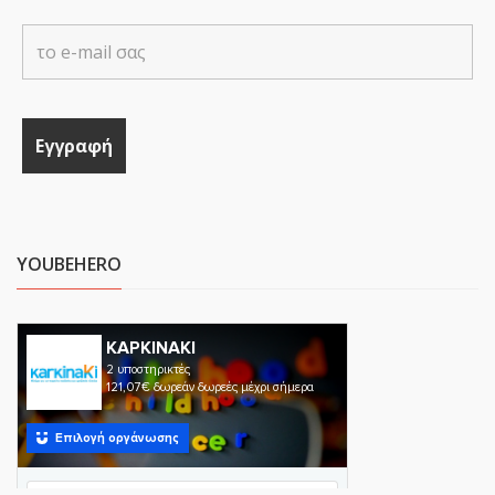
YOUBEHERO