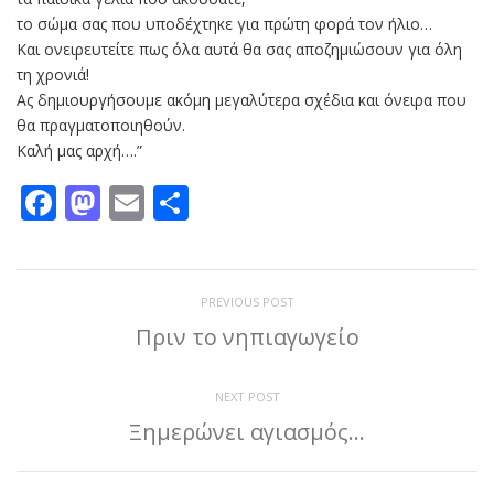
το σώμα σας που υποδέχτηκε για πρώτη φορά τον ήλιο…
Και ονειρευτείτε πως όλα αυτά θα σας αποζημιώσουν για όλη
τη χρονιά!
Ας δημιουργήσουμε ακόμη μεγαλύτερα σχέδια και όνειρα που
θα πραγματοποιηθούν.
Καλή μας αρχή….”
Facebook
Mastodon
Email
Μοιραστείτε
PREVIOUS POST
Πριν το νηπιαγωγείο
NEXT POST
Ξημερώνει αγιασμός…