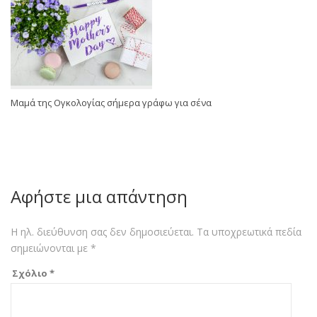
Μαμά της Ογκολογίας σήμερα γράφω για σένα
Αφήστε μια απάντηση
Η ηλ. διεύθυνση σας δεν δημοσιεύεται.
Τα υποχρεωτικά πεδία
σημειώνονται με
*
Σχόλιο
*