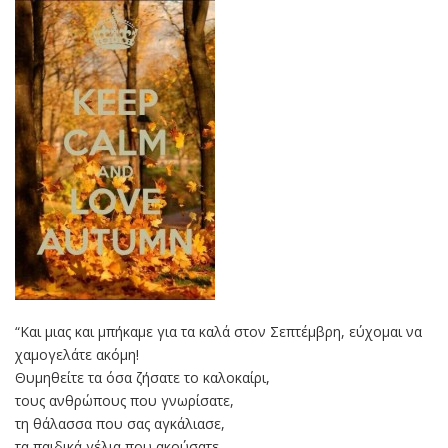
“Και μιας και μπήκαμε για τα καλά στον Σεπτέμβρη, εύχομαι να
χαμογελάτε ακόμη!
Θυμηθείτε τα όσα ζήσατε το καλοκαίρι,
τους ανθρώπους που γνωρίσατε,
τη θάλασσα που σας αγκάλιασε,
τα παιδικά γέλια που ακούσατε,