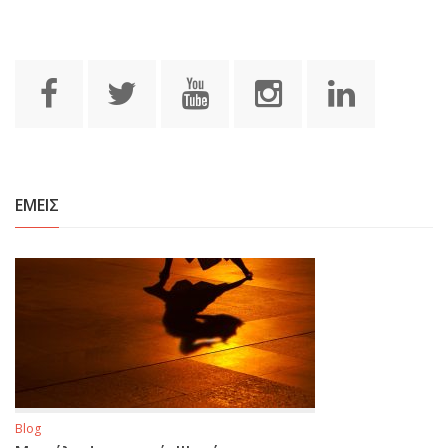
ΕΜΕΙΣ
Blog