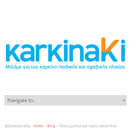
Βρίσκεστε εδώ:
Home
›
Blog
›
Πέντε χρόνια και τώρα cancer free