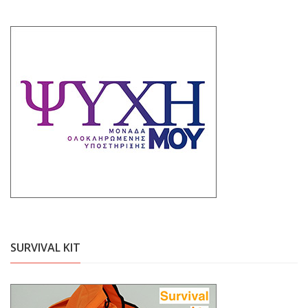
SURVIVAL KIT