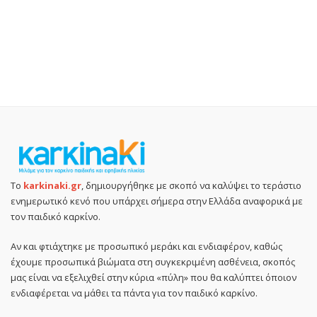
Το
karkinaki.gr
, δημιουργήθηκε με σκοπό να καλύψει το τεράστιο
ενημερωτικό κενό που υπάρχει σήμερα στην Ελλάδα αναφορικά με
τον παιδικό καρκίνο.
Αν και φτιάχτηκε με προσωπικό μεράκι και ενδιαφέρον, καθώς
έχουμε προσωπικά βιώματα στη συγκεκριμένη ασθένεια, σκοπός
μας είναι να εξελιχθεί στην κύρια «πύλη» που θα καλύπτει όποιον
ενδιαφέρεται να μάθει τα πάντα για τον παιδικό καρκίνο.