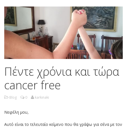
Πέντε χρόνια και τώρα
cancer free
Blog
0
karkinaki
Νεφέλη μου,
Αυτό είναι το τελευταίο κείμενο που θα γράψω για σένα με τον