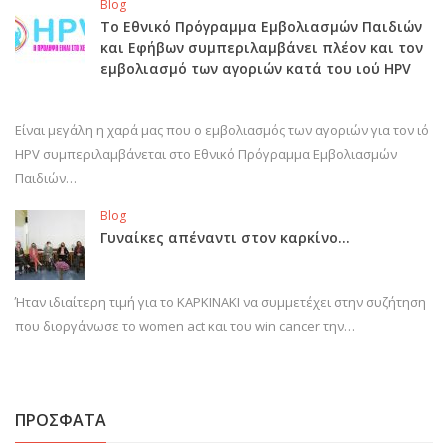
Blog
Το Εθνικό Πρόγραμμα Εμβολιασμών Παιδιών
και Εφήβων συμπεριλαμβάνει πλέον και τον
εμβολιασμό των αγοριών κατά του ιού HPV
Είναι μεγάλη η χαρά μας που ο εμβολιασμός των αγοριών για τον ιό
HPV συμπεριλαμβάνεται στο Εθνικό Πρόγραμμα Εμβολιασμών
Παιδιών…
Blog
Γυναίκες απέναντι στον καρκίνο…
Ήταν ιδιαίτερη τιμή για το ΚΑΡΚΙΝΑΚΙ να συμμετέχει στην συζήτηση
που διοργάνωσε το women act και του win cancer την…
ΠΡΟΣΦΑΤΑ