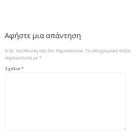
Αφήστε μια απάντηση
Η ηλ. διεύθυνση σας δεν δημοσιεύεται.
Τα υποχρεωτικά πεδία
σημειώνονται με
*
Σχόλιο
*