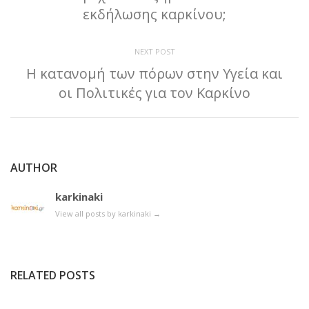
εκδήλωσης καρκίνου;
NEXT POST
Η κατανομή των πόρων στην Υγεία και
οι Πολιτικές για τον Καρκίνο
AUTHOR
karkinaki
View all posts by karkinaki
→
RELATED POSTS