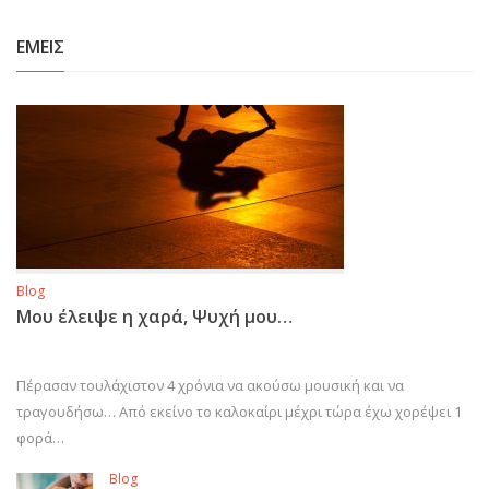
ΕΜΕΙΣ
Blog
Μου έλειψε η χαρά, Ψυχή μου…
Πέρασαν τουλάχιστον 4 χρόνια να ακούσω μουσική και να
τραγουδήσω… Από εκείνο το καλοκαίρι μέχρι τώρα έχω χορέψει 1
φορά…
Blog