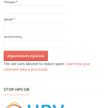
Όνομα
*
Email
*
Ιστότοπος
This site uses Akismet to reduce spam.
Learn how your
comment data is processed.
STOP-HPV.GR