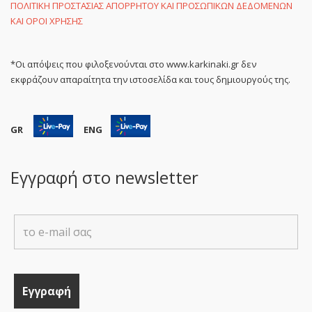
ΠΟΛΙΤΙΚΗ ΠΡΟΣΤΑΣΙΑΣ ΑΠΟΡΡΗΤΟΥ ΚΑΙ ΠΡΟΣΩΠΙΚΩΝ ΔΕΔΟΜΕΝΩΝ
ΚΑΙ ΟΡΟΙ ΧΡΗΣΗΣ
*Οι απόψεις που φιλοξενούνται στο www.karkinaki.gr δεν
εκφράζουν απαραίτητα την ιστοσελίδα και τους δημιουργούς της.
GR
ENG
Εγγραφή στο newsletter