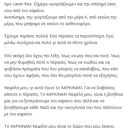
όρο caner free. Σήμερα «γιορτάζουμε» και την επίσημη ίαση
σου από τον καρκίνο.
Ανεπίσημα, την γιορτάζουμε από την μέρα 0, από εκείνη την
μέρα, που μπήκαμε σε εκείνο το ασθενοφόρο.
Έχουμε περάσει πολλά. Εσύ πέρασες τα περισσότερα. Εγώ
μιλάω συνέχεια και πολύ γι αυτά τα πέντε χρόνια.
Εσύ ακόμη δεν έχεις πει λέξη. Ίσως να μην πεις και ποτέ. Ίσως
να μην θυμηθείς ποτέ τι πέρασες. Ίσως να νιώθεις και να
φοβάσαι πράγματα που δεν μπορείς να καταλάβεις, που κάτι
σου έχουν αφήσει, που δεν θα μπορέσει ποτέ να εξηγήσεις.
Νεφέλη μου, γι αυτό έγινε το ΚΑΡΚΙΝΑΚΙ. Για να διαβάσεις
κάποτε τι πέρασες. Το ΚΑΡΚΙΝΑΚΙ Νεφέλη μου, είναι η βοήθεια
μας για να ξεπεράσουμε τον καρκίνο σου αλλά και να
βοηθήσουμε κάθε παιδί και την οικογένεια του που παλεύουν
με τον καρκίνο.
Το ΚΑΡΚΙΝΑΚΙ Νεφέλη μου είναι το δώρο που μου έκανες.