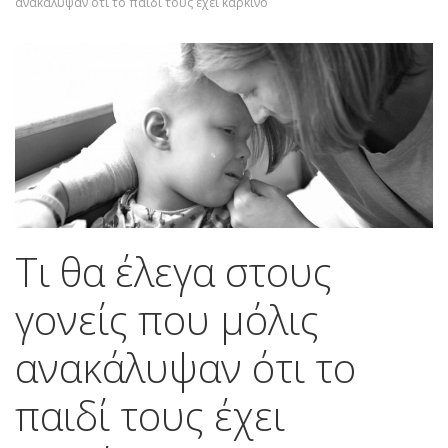
ανακάλυψαν ότι το παιδί τους έχει καρκίνο
Τι θα έλεγα στους
γονείς που μόλις
ανακάλυψαν ότι το
παιδί τους έχει