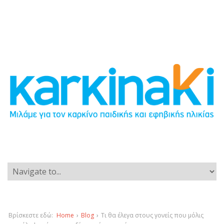
Βρίσκεστε εδώ:
Home
›
Blog
›
Τι θα έλεγα στους γονείς που μόλις