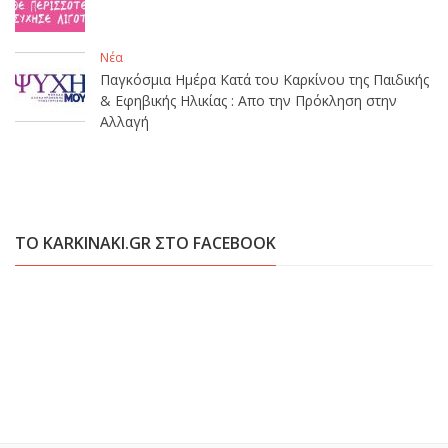
Νέα
Παγκόσμια Ημέρα Κατά του Καρκίνου της Παιδικής
& Εφηβικής Ηλικίας : Απο την Πρόκληση στην
Αλλαγή
ΤΟ KARKINAKI.GR ΣΤΟ FACEBOOK