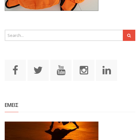
ΕΜΕΙΣ