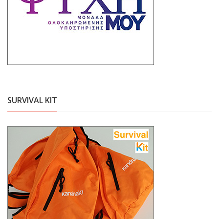
SURVIVAL KIT