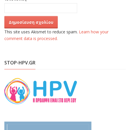
This site uses Akismet to reduce spam.
Learn how your
comment data is processed.
STOP-HPV.GR