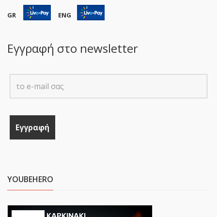
GR
ENG
Εγγραφή στο newsletter
YOUBEHERO