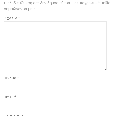
Η ηλ. διεύθυνση σας δεν δημοσιεύεται.
Τα υποχρεωτικά πεδία
σημειώνονται με
*
Σχόλιο
*
Όνομα
*
Email
*
Ιστότοπος