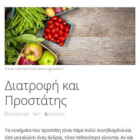
Fresh market fruits and vegetables
Διατροφή και
Προστάτης
Διατροφή
0
karkinaki
Τα νοσήματα του προστάτη είναι πάρα πολύ συνηθισμένα και
όσο μεγαλώνει ένας άνδρας, τόσο πιθανότερα γίνονται. Αν και