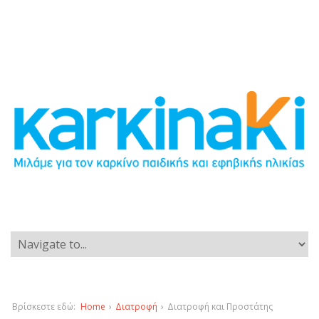
Βρίσκεστε εδώ:
Home
›
Διατροφή
›
Διατροφή και Προστάτης