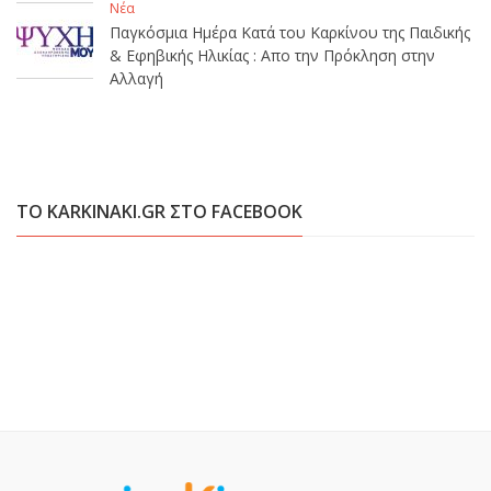
Νέα
Παγκόσμια Ημέρα Κατά του Καρκίνου της Παιδικής
& Εφηβικής Ηλικίας : Απο την Πρόκληση στην
Αλλαγή
ΤΟ KARKINAKI.GR ΣΤΟ FACEBOOK