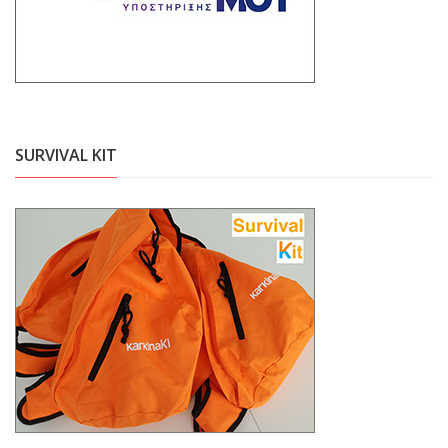
SURVIVAL KIT