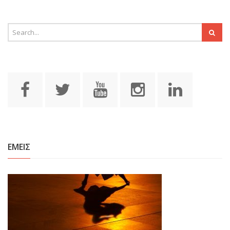
ΕΜΕΙΣ