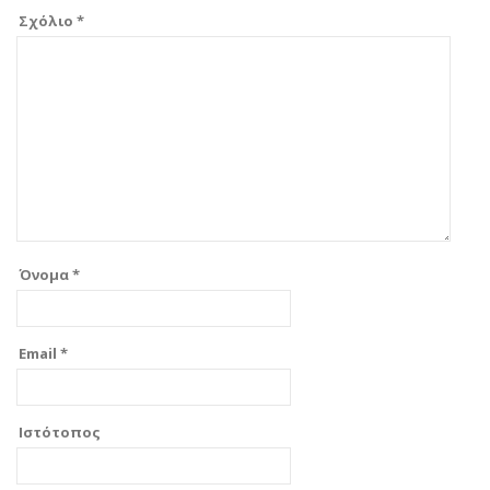
Σχόλιο
*
Όνομα
*
Email
*
Ιστότοπος