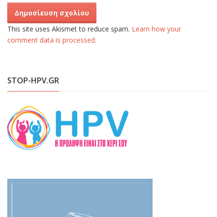
This site uses Akismet to reduce spam.
Learn how your
comment data is processed.
STOP-HPV.GR