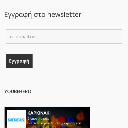
Εγγραφή στο newsletter
YOUBEHERO