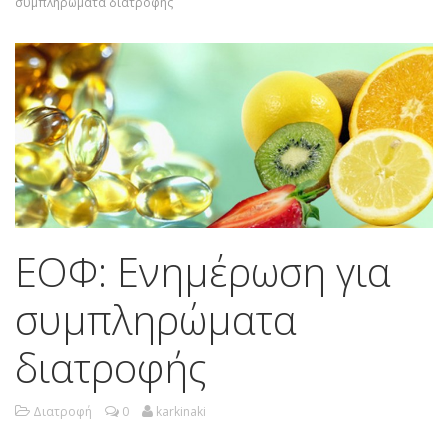
συμπληρώματα διατροφής
ΕΟΦ: Ενημέρωση για
συμπληρώματα
διατροφής
Διατροφή
0
karkinaki