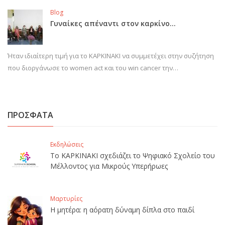
Blog
Γυναίκες απέναντι στον καρκίνο…
Ήταν ιδιαίτερη τιμή για το ΚΑΡΚΙΝΑΚΙ να συμμετέχει στην συζήτηση
που διοργάνωσε το women act και του win cancer την…
ΠΡΟΣΦΑΤΑ
Εκδηλώσεις
Το ΚΑΡΚΙΝΑΚΙ σχεδιάζει το Ψηφιακό Σχολείο του
Μέλλοντος για Μικρούς Υπερήρωες
Μαρτυρίες
Η μητέρα: η αόρατη δύναμη δίπλα στο παιδί