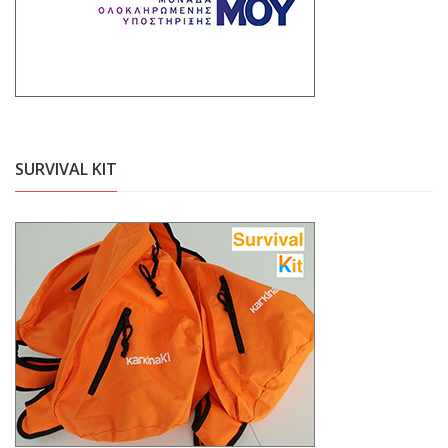
SURVIVAL KIT