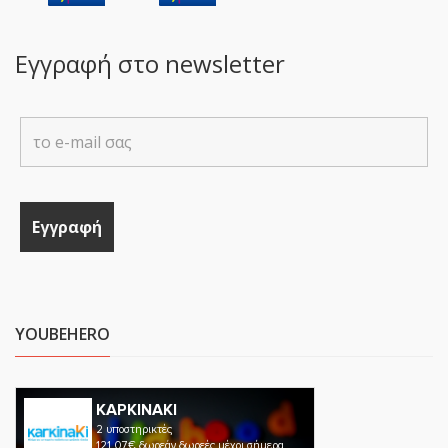
Εγγραφή στο newsletter
YOUBEHERO