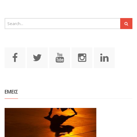
ΕΜΕΙΣ