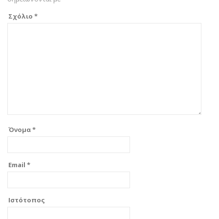
Σχόλιο
*
Όνομα
*
Email
*
Ιστότοπος