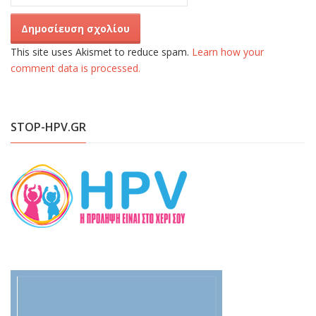
This site uses Akismet to reduce spam.
Learn how your
comment data is processed.
STOP-HPV.GR