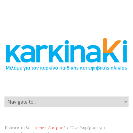
Βρίσκεστε εδώ:
Home
›
Διατροφή
›
ΕΟΦ: Ενημέρωση για