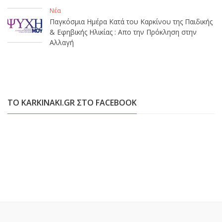
Νέα
Παγκόσμια Ημέρα Κατά του Καρκίνου της Παιδικής
& Εφηβικής Ηλικίας : Απο την Πρόκληση στην
Αλλαγή
ΤΟ KARKINAKI.GR ΣΤΟ FACEBOOK