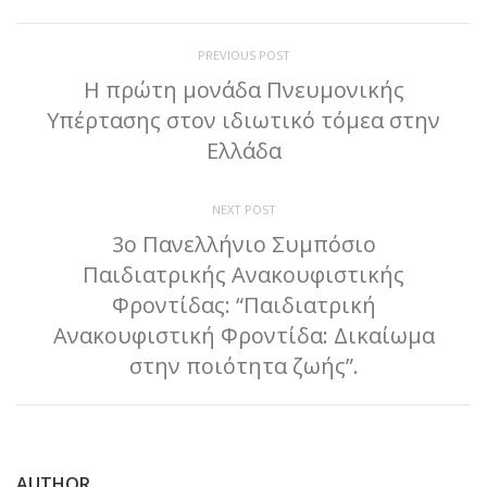
PREVIOUS POST
Η πρώτη μονάδα Πνευμονικής
Υπέρτασης στον ιδιωτικό τόμεα στην
Ελλάδα
NEXT POST
3ο Πανελλήνιο Συμπόσιο
Παιδιατρικής Ανακουφιστικής
Φροντίδας: “Παιδιατρική
Ανακουφιστική Φροντίδα: Δικαίωμα
στην ποιότητα ζωής”.
AUTHOR