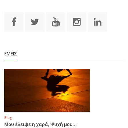
ΕΜΕΙΣ
Blog
Μου έλειψε η χαρά, Ψυχή μου…