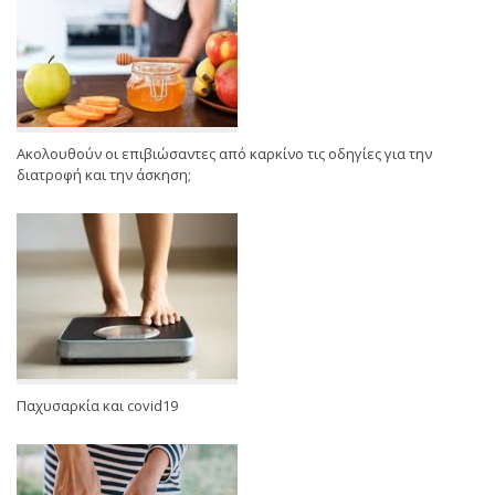
Ακολουθούν οι επιβιώσαντες από καρκίνο τις οδηγίες για την
διατροφή και την άσκηση;
Παχυσαρκία και covid19