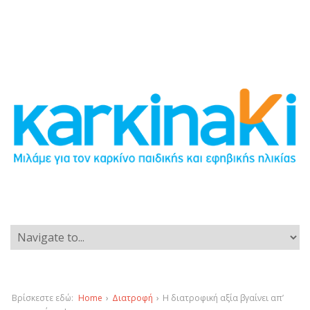
Βρίσκεστε εδώ:
Home
›
Διατροφή
›
Η διατροφική αξία βγαίνει απ’