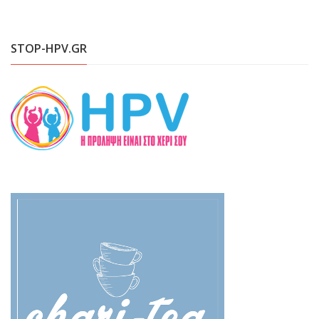
STOP-HPV.GR