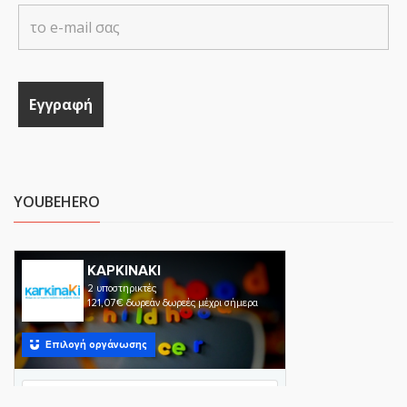
YOUBEHERO