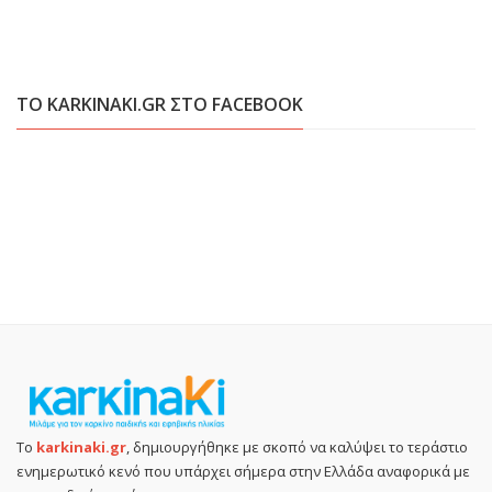
ΤΟ KARKINAKI.GR ΣΤΟ FACEBOOK
Το
karkinaki.gr
, δημιουργήθηκε με σκοπό να καλύψει το τεράστιο
ενημερωτικό κενό που υπάρχει σήμερα στην Ελλάδα αναφορικά με