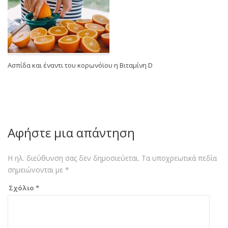
Ασπίδα και έναντι του κορωνόϊου η Βιταμίνη D
Αφήστε μια απάντηση
Η ηλ. διεύθυνση σας δεν δημοσιεύεται.
Τα υποχρεωτικά πεδία
σημειώνονται με
*
Σχόλιο
*