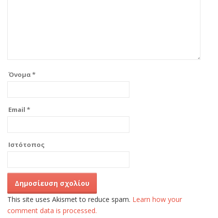
Όνομα
*
Email
*
Ιστότοπος
This site uses Akismet to reduce spam.
Learn how your
comment data is processed.