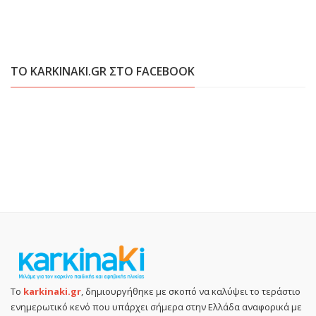
ΤΟ KARKINAKI.GR ΣΤΟ FACEBOOK
Το
karkinaki.gr
, δημιουργήθηκε με σκοπό να καλύψει το τεράστιο
ενημερωτικό κενό που υπάρχει σήμερα στην Ελλάδα αναφορικά με