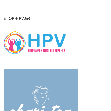
STOP-HPV.GR