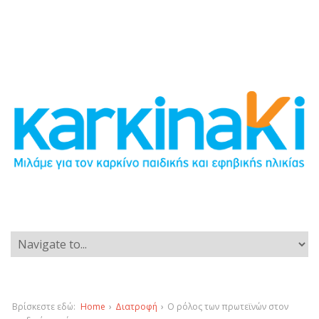
Βρίσκεστε εδώ:
Home
›
Διατροφή
›
Ο ρόλος των πρωτεϊνών στον