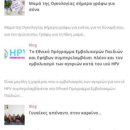
Μαμά της Ογκολογίας σήμερα γράφω για
σένα
Μαμά της Ογκολογίας σήμερα γράφω για εσένα, για τη δύναμή σου,
για τον αγώνα σου. Γράφω για τη Νίκη, μαμά…
Blog
Το Εθνικό Πρόγραμμα Εμβολιασμών Παιδιών
και Εφήβων συμπεριλαμβάνει πλέον και τον
εμβολιασμό των αγοριών κατά του ιού HPV
Είναι μεγάλη η χαρά μας που ο εμβολιασμός των αγοριών για τον ιό
HPV συμπεριλαμβάνεται στο Εθνικό Πρόγραμμα Εμβολιασμών
Παιδιών…
Blog
Γυναίκες απέναντι στον καρκίνο…