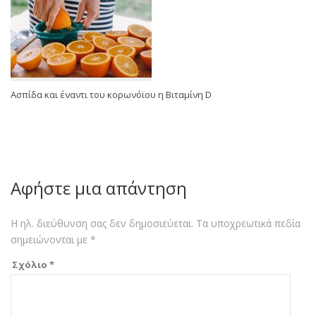
Ασπίδα και έναντι του κορωνόϊου η Βιταμίνη D
Αφήστε μια απάντηση
Η ηλ. διεύθυνση σας δεν δημοσιεύεται.
Τα υποχρεωτικά πεδία
σημειώνονται με
*
Σχόλιο
*