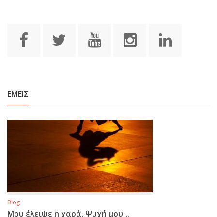
ΕΜΕΙΣ
Blog
Μου έλειψε η χαρά, Ψυχή μου…