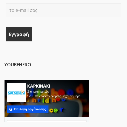
YOUBEHERO