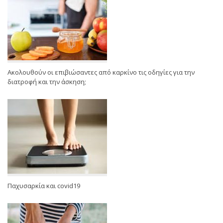
Ακολουθούν οι επιβιώσαντες από καρκίνο τις οδηγίες για την
διατροφή και την άσκηση;
Παχυσαρκία και covid19