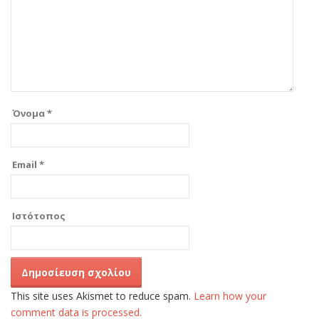
Όνομα
*
Email
*
Ιστότοπος
This site uses Akismet to reduce spam.
Learn how your
comment data is processed.