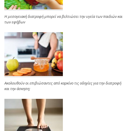
Η μεσογειακή διατροφή μπορεί να βελτιώσει την υγεία των παιδιών και
των εφήβων
Ακολουθούν οι επιβιώσαντες από καρκίνο τις οδηγίες για την διατροφή
και την άσκηση;