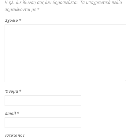
Η ηλ. διεύθυνση σας δεν δημοσιεύεται.
Τα υποχρεωτικά πεδία
σημειώνονται με
*
Σχόλιο
*
Όνομα
*
Email
*
Ιστότοπος