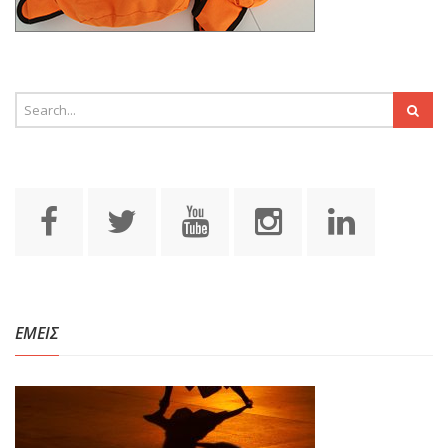
ΕΜΕΙΣ