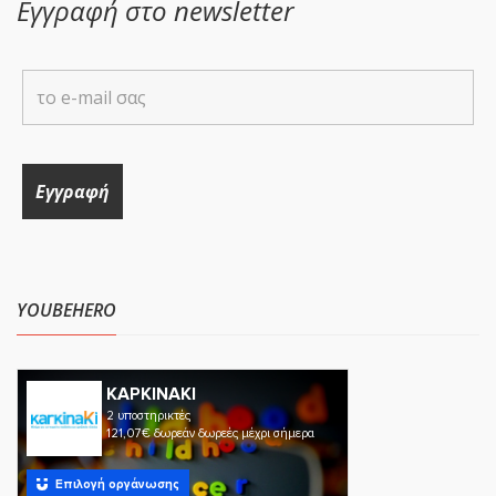
Εγγραφή στο newsletter
YOUBEHERO