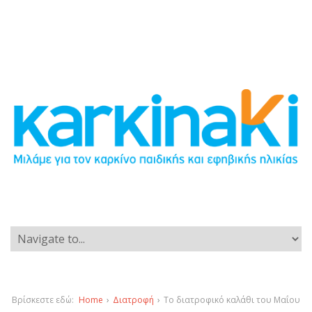
Βρίσκεστε εδώ:
Home
›
Διατροφή
›
Το διατροφικό καλάθι του Μαΐου