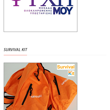
SURVIVAL KIT