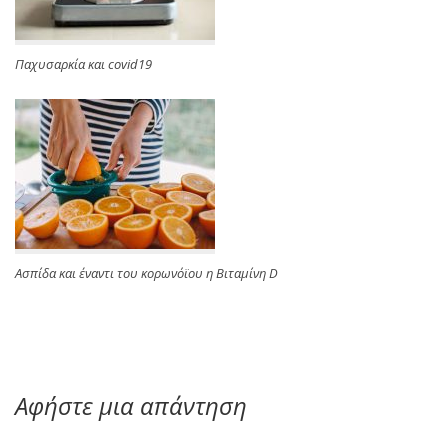
Παχυσαρκία και covid19
Ασπίδα και έναντι του κορωνόϊου η Βιταμίνη D
Αφήστε μια απάντηση