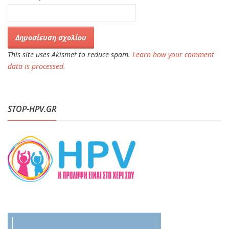
This site uses Akismet to reduce spam.
Learn how your comment
data is processed.
STOP-HPV.GR