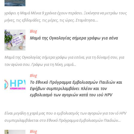
γράφει η Μαμά Μένια 9 χρόνια έχουν περάσει. Ξεκίνησα να μετράω τους
μήνες, τις εβδομάδες, τις μέρες, τις ώρες. Σταμάτησα.…
Blog
Μαμά της Ογκολογίας σήμερα γράφω για σένα
Μαμά της Ογκολογίας σήμερα γράφω για εσένα, για τη δύναμή σου, για
τον αγώνα σου. Γράφω για τη Νίκη, μαμά…
Blog
Το Εθνικό Πρόγραμμα Εμβολιασμών Παιδιών και
Εφήβων συμπεριλαμβάνει πλέον και τον
εμβολιασμό των αγοριών κατά του ιού HPV
Είναι μεγάλη η χαρά μας που ο εμβολιασμός των αγοριών για τον ιό HPV
συμπεριλαμβάνεται στο Εθνικό Πρόγραμμα Εμβολιασμών Παιδιών…
Blog