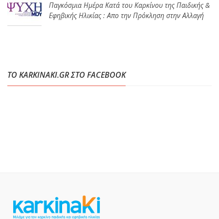
Παγκόσμια Ημέρα Κατά του Καρκίνου της Παιδικής &
Εφηβικής Ηλικίας : Απο την Πρόκληση στην Αλλαγή
ΤΟ KARKINAKI.GR ΣΤΟ FACEBOOK