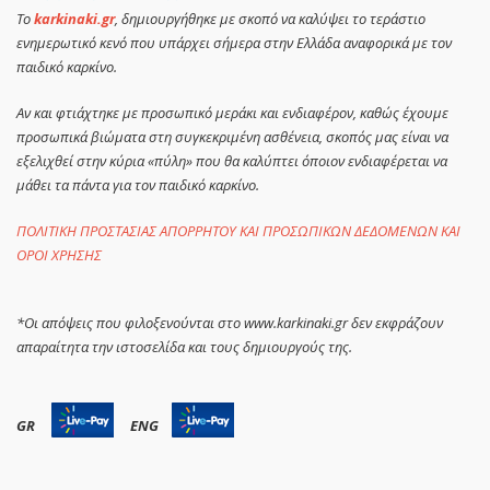
Το
karkinaki.gr
, δημιουργήθηκε με σκοπό να καλύψει το τεράστιο
ενημερωτικό κενό που υπάρχει σήμερα στην Ελλάδα αναφορικά με τον
παιδικό καρκίνο.
Αν και φτιάχτηκε με προσωπικό μεράκι και ενδιαφέρον, καθώς έχουμε
προσωπικά βιώματα στη συγκεκριμένη ασθένεια, σκοπός μας είναι να
εξελιχθεί στην κύρια «πύλη» που θα καλύπτει όποιον ενδιαφέρεται να
μάθει τα πάντα για τον παιδικό καρκίνο.
ΠΟΛΙΤΙΚΗ ΠΡΟΣΤΑΣΙΑΣ ΑΠΟΡΡΗΤΟΥ ΚΑΙ ΠΡΟΣΩΠΙΚΩΝ ΔΕΔΟΜΕΝΩΝ ΚΑΙ
ΟΡΟΙ ΧΡΗΣΗΣ
*Οι απόψεις που φιλοξενούνται στο www.karkinaki.gr δεν εκφράζουν
απαραίτητα την ιστοσελίδα και τους δημιουργούς της.
GR
ENG