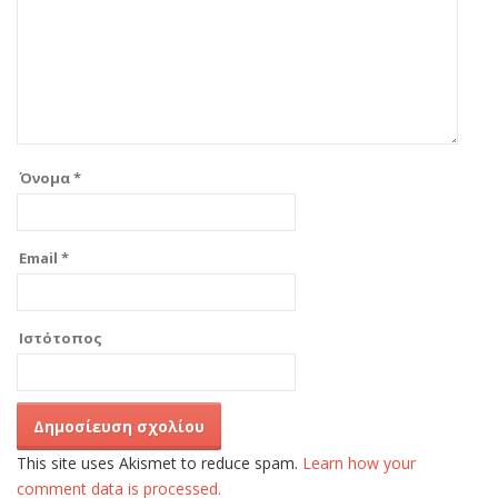
Όνομα
*
Email
*
Ιστότοπος
This site uses Akismet to reduce spam.
Learn how your
comment data is processed.