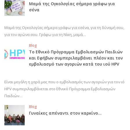
Μαμά της Ογκολογίας σήμερα γράφω για
σένα
Μαμά της Ογκολογίας σήμερα γράφω για εσένα, για τη δύναμή σου,
για τον αγώνα σου. Γράφω για τη Νίκη, μαμά…
Blog
Το Εθνικό Πρόγραμμα Εμβολιασμών Παιδιών
και Εφήβων συμπεριλαμβάνει πλέον και τον
εμβολιασμό των αγοριών κατά του ιού HPV
Είναι μεγάλη η χαρά μας που ο εμβολιασμός των αγοριών για τον ιό
HPV συμπεριλαμβάνεται στο Εθνικό Πρόγραμμα Εμβολιασμών
Παιδιών…
Blog
Γυναίκες απέναντι στον καρκίνο…