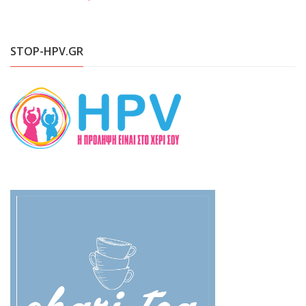
STOP-HPV.GR