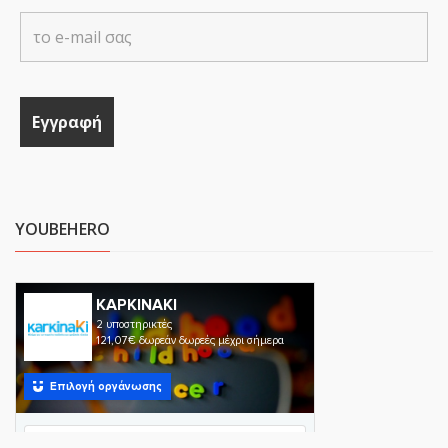
YOUBEHERO