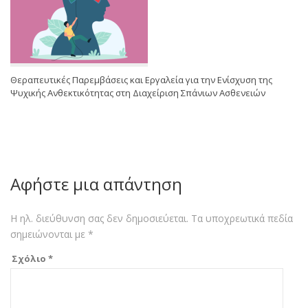
Θεραπευτικές Παρεμβάσεις και Εργαλεία για την Ενίσχυση της
Ψυχικής Ανθεκτικότητας στη Διαχείριση Σπάνιων Ασθενειών
Αφήστε μια απάντηση
Η ηλ. διεύθυνση σας δεν δημοσιεύεται.
Τα υποχρεωτικά πεδία
σημειώνονται με
*
Σχόλιο
*