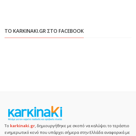
ΤΟ KARKINAKI.GR ΣΤΟ FACEBOOK
Το
karkinaki.gr
, δημιουργήθηκε με σκοπό να καλύψει το τεράστιο
ενημερωτικό κενό που υπάρχει σήμερα στην Ελλάδα αναφορικά με