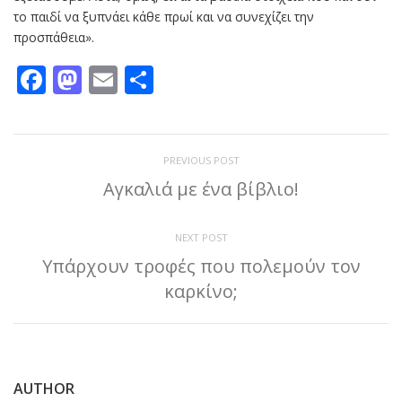
το παιδί να ξυπνάει κάθε πρωί και να συνεχίζει την
προσπάθεια».
Facebook
Mastodon
Email
Μοιραστείτε
PREVIOUS POST
Αγκαλιά με ένα βίβλιο!
NEXT POST
Υπάρχουν τροφές που πολεμούν τον
καρκίνο;
AUTHOR