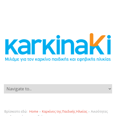
Βρίσκεστε εδώ:
Home
›
Καρκίνος της Παιδικής Ηλικίας
›
Ανισότητες