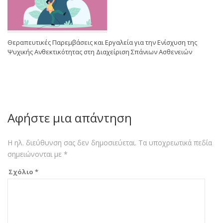
Θεραπευτικές Παρεμβάσεις και Εργαλεία για την Ενίσχυση της
Ψυχικής Ανθεκτικότητας στη Διαχείριση Σπάνιων Ασθενειών
Αφήστε μια απάντηση
Η ηλ. διεύθυνση σας δεν δημοσιεύεται.
Τα υποχρεωτικά πεδία
σημειώνονται με
*
Σχόλιο
*