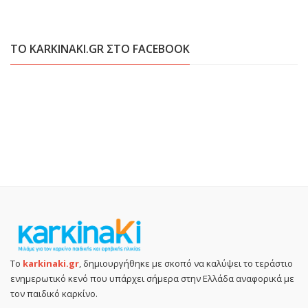
ΤΟ KARKINAKI.GR ΣΤΟ FACEBOOK
Το
karkinaki.gr
, δημιουργήθηκε με σκοπό να καλύψει το τεράστιο
ενημερωτικό κενό που υπάρχει σήμερα στην Ελλάδα αναφορικά με
τον παιδικό καρκίνο.