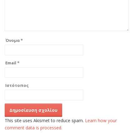
Όνομα
*
Email
*
Ιστότοπος
This site uses Akismet to reduce spam.
Learn how your
comment data is processed.