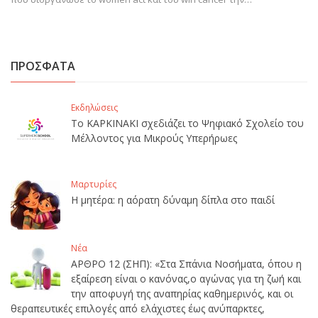
ΠΡΟΣΦΑΤΑ
Εκδηλώσεις
Το ΚΑΡΚΙΝΑΚΙ σχεδιάζει το Ψηφιακό Σχολείο του
Μέλλοντος για Μικρούς Υπερήρωες
Μαρτυρίες
Η μητέρα: η αόρατη δύναμη δίπλα στο παιδί
Νέα
ΑΡΘΡΟ 12 (ΣΗΠ): «Στα Σπάνια Νοσήματα, όπου η
εξαίρεση είναι ο κανόνας,ο αγώνας για τη ζωή και
την αποφυγή της αναπηρίας καθημερινός, και οι
θεραπευτικές επιλογές από ελάχιστες έως ανύπαρκτες,