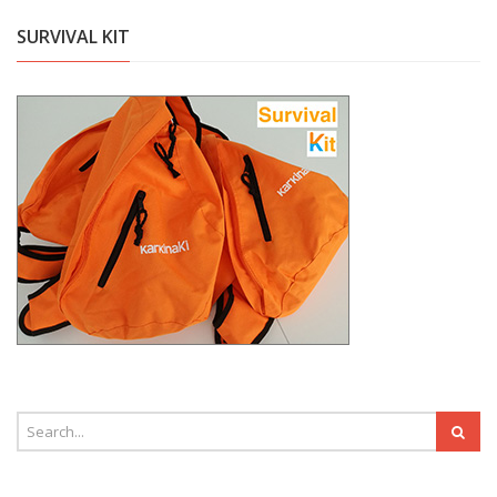
SURVIVAL KIT