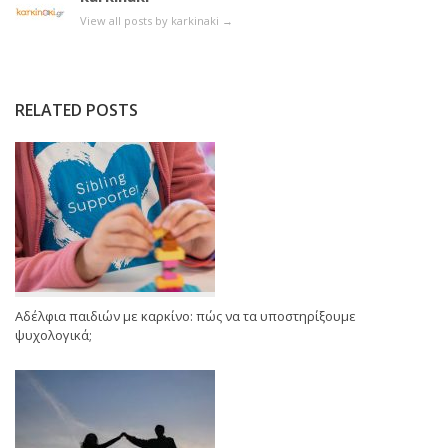
View all posts by karkinaki
→
RELATED POSTS
Αδέλφια παιδιών με καρκίνο: πώς να τα υποστηρίξουμε
ψυχολογικά;