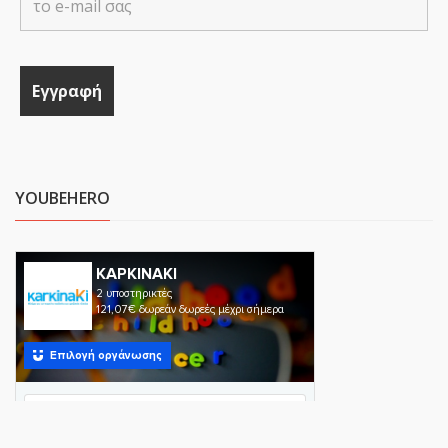
YOUBEHERO