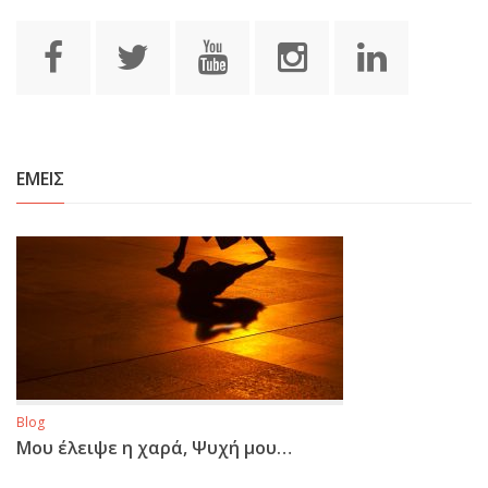
ΕΜΕΙΣ
Blog
Μου έλειψε η χαρά, Ψυχή μου…