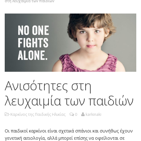
στη λευχαιμία των παιδιών
Ανισότητες στη
λευχαιμία των παιδιών
Καρκίνος της Παιδικής Ηλικίας
0
karkinaki
Οι παιδικοί καρκίνοι είναι σχετικά σπάνιοι και συνήθως έχουν
γενετική αιτιολογία, αλλά μπορεί επίσης να οφείλονται σε