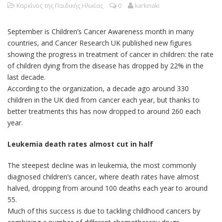
Καρκίνος της Παιδικής Ηλικίας
0
karkinaki
September is Children’s Cancer Awareness month in many
countries, and Cancer Research UK published new figures
showing the progress in treatment of cancer in children: the rate
of children dying from the disease has dropped by 22% in the
last decade.
According to the organization, a decade ago around 330
children in the UK died from cancer each year, but thanks to
better treatments this has now dropped to around 260 each
year.
Leukemia death rates almost cut in half
The steepest decline was in leukemia, the most commonly
diagnosed children’s cancer, where death rates have almost
halved, dropping from around 100 deaths each year to around
55.
Much of this success is due to tackling childhood cancers by