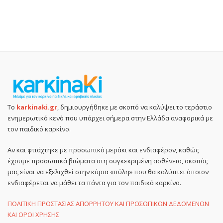
Το
karkinaki.gr
, δημιουργήθηκε με σκοπό να καλύψει το τεράστιο
ενημερωτικό κενό που υπάρχει σήμερα στην Ελλάδα αναφορικά με
τον παιδικό καρκίνο.
Αν και φτιάχτηκε με προσωπικό μεράκι και ενδιαφέρον, καθώς
έχουμε προσωπικά βιώματα στη συγκεκριμένη ασθένεια, σκοπός
μας είναι να εξελιχθεί στην κύρια «πύλη» που θα καλύπτει όποιον
ενδιαφέρεται να μάθει τα πάντα για τον παιδικό καρκίνο.
ΠΟΛΙΤΙΚΗ ΠΡΟΣΤΑΣΙΑΣ ΑΠΟΡΡΗΤΟΥ ΚΑΙ ΠΡΟΣΩΠΙΚΩΝ ΔΕΔΟΜΕΝΩΝ
ΚΑΙ ΟΡΟΙ ΧΡΗΣΗΣ