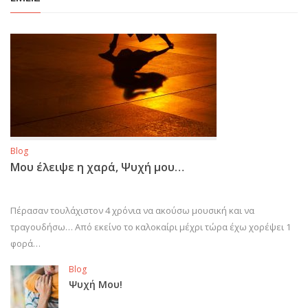
Blog
Μου έλειψε η χαρά, Ψυχή μου…
Πέρασαν τουλάχιστον 4 χρόνια να ακούσω μουσική και να
τραγουδήσω… Από εκείνο το καλοκαίρι μέχρι τώρα έχω χορέψει 1
φορά…
Blog
Ψυχή Μου!