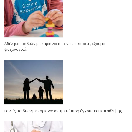
Αδέλφια παιδιών με καρκίνο: πώς να τα υποστηρίξουμε
ψυχολογικά;
Γονείς παιδιών με καρκίνο: αντιμετώπιση άγχους και κατάθλιψης