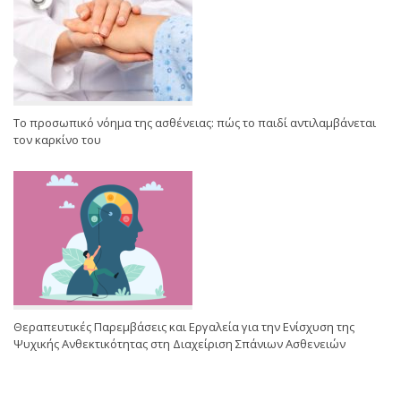
Το προσωπικό νόημα της ασθένειας: πώς το παιδί αντιλαμβάνεται
τον καρκίνο του
Θεραπευτικές Παρεμβάσεις και Εργαλεία για την Ενίσχυση της
Ψυχικής Ανθεκτικότητας στη Διαχείριση Σπάνιων Ασθενειών