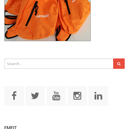
ΕΜΕΙΣ