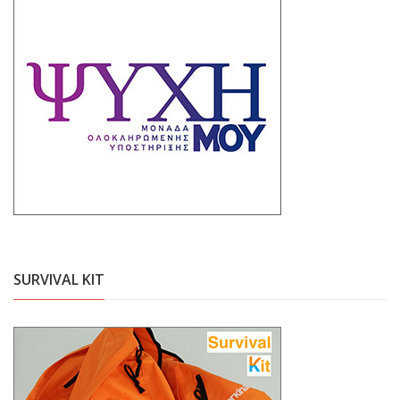
SURVIVAL KIT