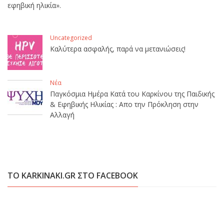
εφηβική ηλικία».
Uncategorized
Καλύτερα ασφαλής, παρά να μετανιώσεις!
Νέα
Παγκόσμια Ημέρα Κατά του Καρκίνου της Παιδικής
& Εφηβικής Ηλικίας : Απο την Πρόκληση στην
Αλλαγή
ΤΟ KARKINAKI.GR ΣΤΟ FACEBOOK