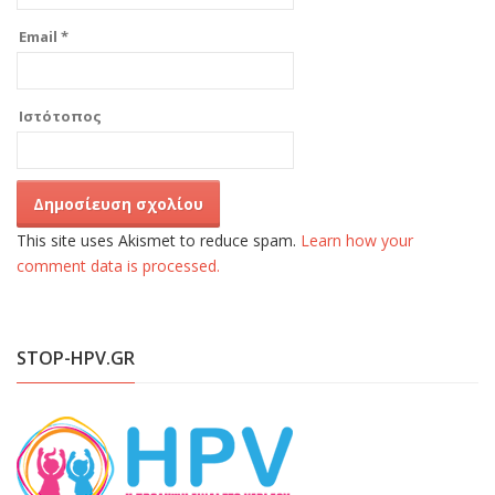
Email
*
Ιστότοπος
This site uses Akismet to reduce spam.
Learn how your
comment data is processed.
STOP-HPV.GR