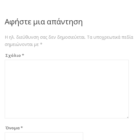
Αφήστε μια απάντηση
Η ηλ. διεύθυνση σας δεν δημοσιεύεται.
Τα υποχρεωτικά πεδία
σημειώνονται με
*
Σχόλιο
*
Όνομα
*