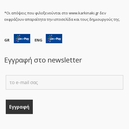
*Οι απόψεις που φιλοξενούνται στο www.karkinaki.gr δεν
εκφράζουν απαραίτητα την ιστοσελίδα και τους δημιουργούς της.
GR
ENG
Εγγραφή στο newsletter