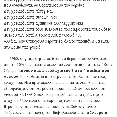
που αγωνίζονται να θεραπεύσουν τον καρκίνο.
Δεν χρειαζόμαστε πίστη; Ναι!
Δεν χρειαζόμαστε στήριξη; Ναι!
Δεν χρειαζόμαστε αγάπη και αλληλεγγύη; Ναι!
Δεν χρειαζόμαστε τους εθελοντές, τους αιμοδότες, τους δότες
μυελού των οστών, τους φίλους; Φυσικά ΝΑΙ!
Αλλά αν δεν υπάρχουν θεραπείες, όλα τα παραπάνω θα είναι
απλώς μια παρηγοριά…
Το 1960, οι γιατροί ήταν σε θέση να θεραπεύσουν λιγότερο
από το 10% των περιπτώσεων καρκίνου σε παιδιά και εφήβους.
Σήμερα,
κάνουν καλά τουλάχιστον 3 στα 4 παιδιά που
νοσούν
. Και κάθε μέρα που περνάει το «οπλοστάσιο» τους
ενισχύεται. Νέα πρωτόκολλα, νέα φάρμακα, νέες θεραπείες
εξασφαλίζουν ότι όχι μόνο τα παιδιά επιβιώνουν, αλλά ότι
γίνονται ΕΝΤΕΛΩΣ καλά και με καλή ποιότητα ζωής, αφού
στόχος πλέον είναι ο περιορισμός των επιπτώσεων των
θεραπειών στην υγεία των παιδιών σε βάθος χρόνου.
Υπάρχουν επιστήμονες που διαβεβαιώνουν ότι
σύντομα ο