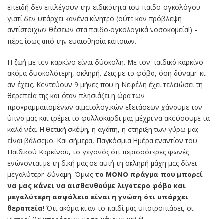
επειδή δεν επιλέγουν την ειδικότητα του παιδο-ογκολόγου
γιατί δεν υπάρχει κανένα κίνητρο (ούτε καν πρόβλεψη
αντίστοιχων θέσεων στα παιδο-ογκολογικά νοσοκομεία!) –
πέρα ίσως από την ευαισθησία κάποιων.
Η ζωή με τον καρκίνο είναι δύσκολη. Με τον παιδικό καρκίνο
ακόμα δυσκολότερη, σκληρή. Ζεις με το φόβο, όση δύναμη κι
αν έχεις. Κοντεύουν 9 μήνες που η Νεφέλη έχει τελειώσει τη
θεραπεία της και όταν πλησιάζει η ώρα των
προγραμματισμένων αιματολογικών εξετάσεων χάνουμε τον
ύπνο μας και τρέμει το φυλλοκάρδι μας μέχρι να ακούσουμε τα
καλά νέα. Η θετική σκέψη, η αγάπη, η στήριξη των γύρω μας
είναι βάλσαμο. Και σήμερα, Παγκόσμια Ημέρα εναντίον του
Παιδικού Καρκίνου, το γεγονός ότι περισσότερες φωνές
ενώνονται με τη δική μας σε αυτή τη σκληρή μάχη μας δίνει
μεγαλύτερη δύναμη. Όμως
το ΜΟΝΟ πράγμα που μπορεί
να μας κάνει να αισθανθούμε λιγότερο φόβο και
μεγαλύτερη ασφάλεια είναι η γνώση ότι υπάρχει
θεραπεία!
Ότι ακόμα κι αν το παιδί μας υποτροπιάσει, οι