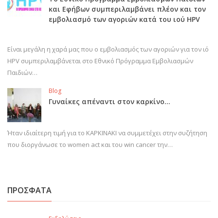
και Εφήβων συμπεριλαμβάνει πλέον και τον
εμβολιασμό των αγοριών κατά του ιού HPV
Είναι μεγάλη η χαρά μας που ο εμβολιασμός των αγοριών για τον ιό
HPV συμπεριλαμβάνεται στο Εθνικό Πρόγραμμα Εμβολιασμών
Παιδιών…
Blog
Γυναίκες απέναντι στον καρκίνο…
Ήταν ιδιαίτερη τιμή για το ΚΑΡΚΙΝΑΚΙ να συμμετέχει στην συζήτηση
που διοργάνωσε το women act και του win cancer την…
ΠΡΟΣΦΑΤΑ