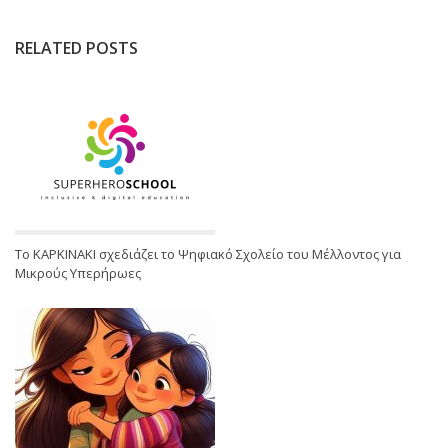
RELATED POSTS
Το ΚΑΡΚΙΝΑΚΙ σχεδιάζει το Ψηφιακό Σχολείο του Μέλλοντος για
Μικρούς Υπερήρωες