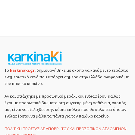
Το
karkinaki.gr
, δημιουργήθηκε με σκοπό να καλύψει το τεράστιο
ενημερωτικό κενό που υπάρχει σήμερα στην Ελλάδα αναφορικά με
τον παιδικό καρκίνο.
Αν και φτιάχτηκε με προσωπικό μεράκι και ενδιαφέρον, καθώς
έχουμε προσωπικά βιώματα στη συγκεκριμένη ασθένεια, σκοπός
μας είναι να εξελιχθεί στην κύρια «πύλη» που θα καλύπτει όποιον
ενδιαφέρεται να μάθει τα πάντα για τον παιδικό καρκίνο.
ΠΟΛΙΤΙΚΗ ΠΡΟΣΤΑΣΙΑΣ ΑΠΟΡΡΗΤΟΥ ΚΑΙ ΠΡΟΣΩΠΙΚΩΝ ΔΕΔΟΜΕΝΩΝ