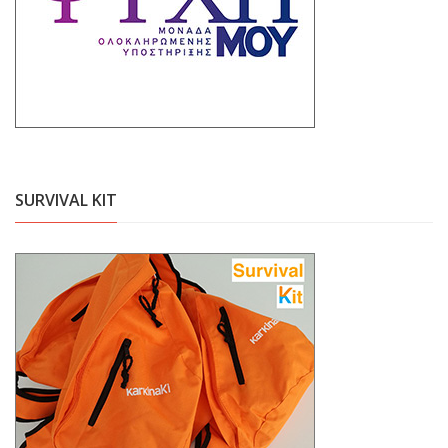
SURVIVAL KIT