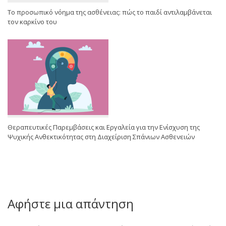
Το προσωπικό νόημα της ασθένειας: πώς το παιδί αντιλαμβάνεται
τον καρκίνο του
Θεραπευτικές Παρεμβάσεις και Εργαλεία για την Ενίσχυση της
Ψυχικής Ανθεκτικότητας στη Διαχείριση Σπάνιων Ασθενειών
Αφήστε μια απάντηση