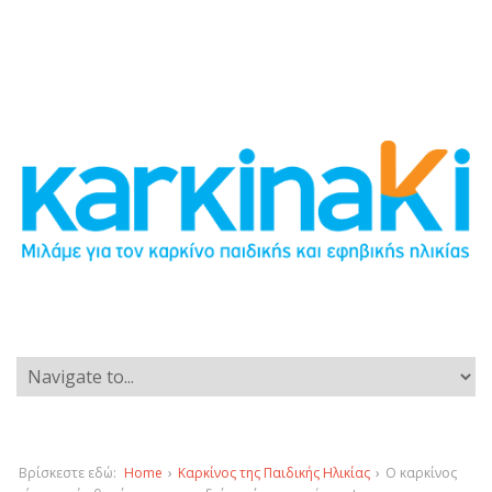
Βρίσκεστε εδώ:
Home
›
Καρκίνος της Παιδικής Ηλικίας
›
Ο καρκίνος