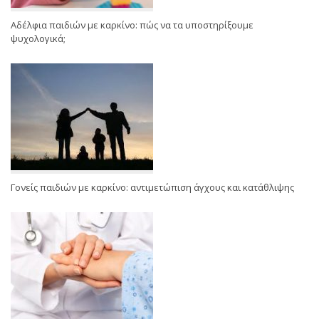
Αδέλφια παιδιών με καρκίνο: πώς να τα υποστηρίξουμε
ψυχολογικά;
Γονείς παιδιών με καρκίνο: αντιμετώπιση άγχους και κατάθλιψης