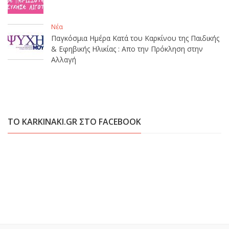
Νέα
Παγκόσμια Ημέρα Κατά του Καρκίνου της Παιδικής
& Εφηβικής Ηλικίας : Απο την Πρόκληση στην
Αλλαγή
ΤΟ KARKINAKI.GR ΣΤΟ FACEBOOK