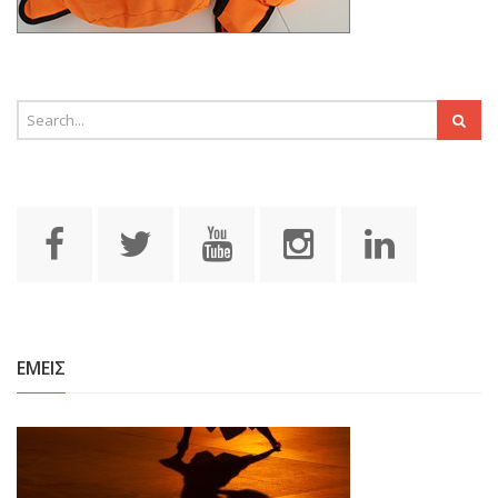
ΕΜΕΙΣ