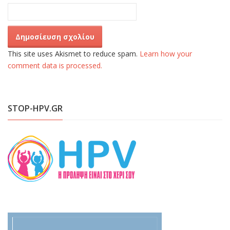
This site uses Akismet to reduce spam.
Learn how your
comment data is processed.
STOP-HPV.GR