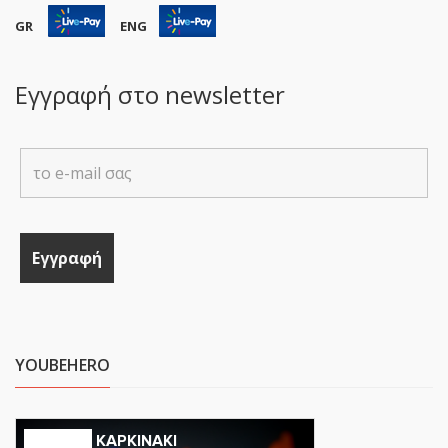
GR
ENG
Εγγραφή στο newsletter
YOUBEHERO