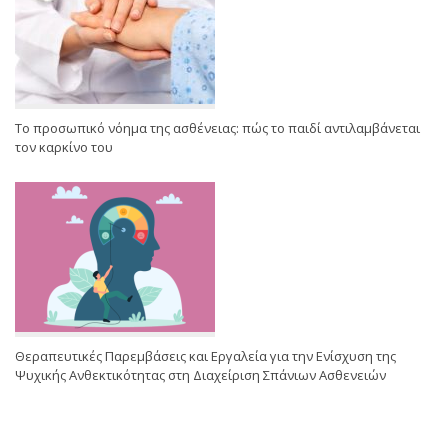
Το προσωπικό νόημα της ασθένειας: πώς το παιδί αντιλαμβάνεται
τον καρκίνο του
Θεραπευτικές Παρεμβάσεις και Εργαλεία για την Ενίσχυση της
Ψυχικής Ανθεκτικότητας στη Διαχείριση Σπάνιων Ασθενειών