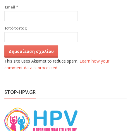
Email
*
Ιστότοπος
This site uses Akismet to reduce spam.
Learn how your
comment data is processed.
STOP-HPV.GR