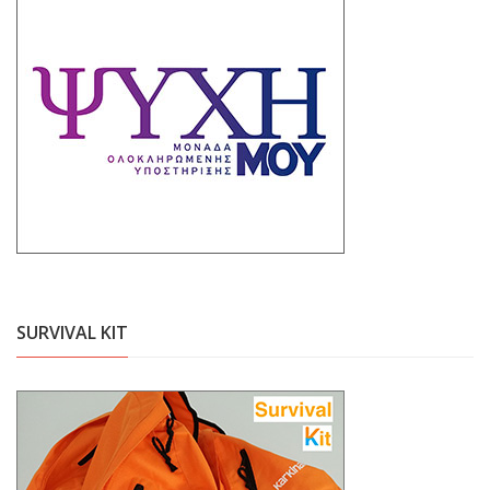
SURVIVAL KIT