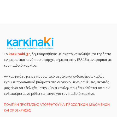
Το
karkinaki.gr
, δημιουργήθηκε με σκοπό να καλύψει το τεράστιο
ενημερωτικό κενό που υπάρχει σήμερα στην Ελλάδα αναφορικά με
τον παιδικό καρκίνο.
Αν και φτιάχτηκε με προσωπικό μεράκι και ενδιαφέρον, καθώς
έχουμε προσωπικά βιώματα στη συγκεκριμένη ασθένεια, σκοπός
μας είναι να εξελιχθεί στην κύρια «πύλη» που θα καλύπτει όποιον
ενδιαφέρεται να μάθει τα πάντα για τον παιδικό καρκίνο.
ΠΟΛΙΤΙΚΗ ΠΡΟΣΤΑΣΙΑΣ ΑΠΟΡΡΗΤΟΥ ΚΑΙ ΠΡΟΣΩΠΙΚΩΝ ΔΕΔΟΜΕΝΩΝ
ΚΑΙ ΟΡΟΙ ΧΡΗΣΗΣ