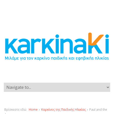
Βρίσκεστε εδώ:
Home
›
Καρκίνος της Παιδικής Ηλικίας
›
Paul and the