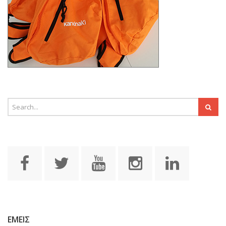
ΕΜΕΙΣ