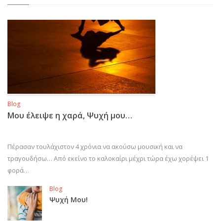
Blog
Μου έλειψε η χαρά, Ψυχή μου…
Πέρασαν τουλάχιστον 4 χρόνια να ακούσω μουσική και να
τραγουδήσω… Από εκείνο το καλοκαίρι μέχρι τώρα έχω χορέψει 1
φορά…
Blog
Ψυχή Μου!