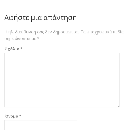
Αφήστε μια απάντηση
Η ηλ. διεύθυνση σας δεν δημοσιεύεται.
Τα υποχρεωτικά πεδία
σημειώνονται με
*
Σχόλιο
*
Όνομα
*