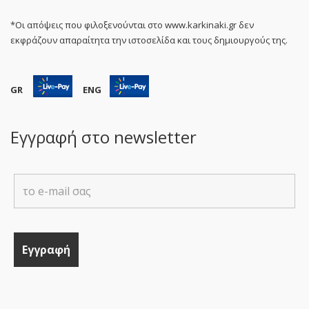
*Οι απόψεις που φιλοξενούνται στο www.karkinaki.gr δεν
εκφράζουν απαραίτητα την ιστοσελίδα και τους δημιουργούς της.
GR
ENG
Εγγραφή στο newsletter