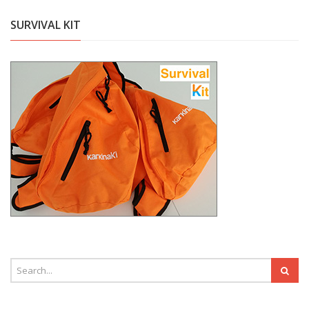
SURVIVAL KIT