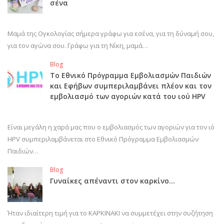
σένα
Μαμά της Ογκολογίας σήμερα γράφω για εσένα, για τη δύναμή σου,
για τον αγώνα σου. Γράφω για τη Νίκη, μαμά…
Blog
Το Εθνικό Πρόγραμμα Εμβολιασμών Παιδιών
και Εφήβων συμπεριλαμβάνει πλέον και τον
εμβολιασμό των αγοριών κατά του ιού HPV
Είναι μεγάλη η χαρά μας που ο εμβολιασμός των αγοριών για τον ιό
HPV συμπεριλαμβάνεται στο Εθνικό Πρόγραμμα Εμβολιασμών
Παιδιών…
Blog
Γυναίκες απέναντι στον καρκίνο…
Ήταν ιδιαίτερη τιμή για το ΚΑΡΚΙΝΑΚΙ να συμμετέχει στην συζήτηση