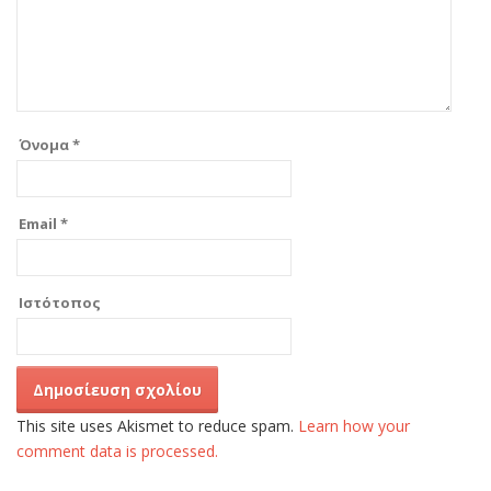
Όνομα
*
Email
*
Ιστότοπος
This site uses Akismet to reduce spam.
Learn how your
comment data is processed.