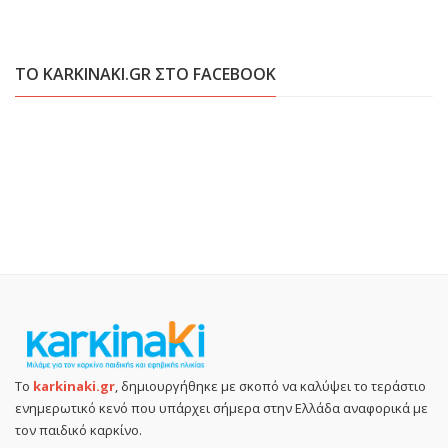
ΤΟ KARKINAKI.GR ΣΤΟ FACEBOOK
Το
karkinaki.gr
, δημιουργήθηκε με σκοπό να καλύψει το τεράστιο
ενημερωτικό κενό που υπάρχει σήμερα στην Ελλάδα αναφορικά με
τον παιδικό καρκίνο.