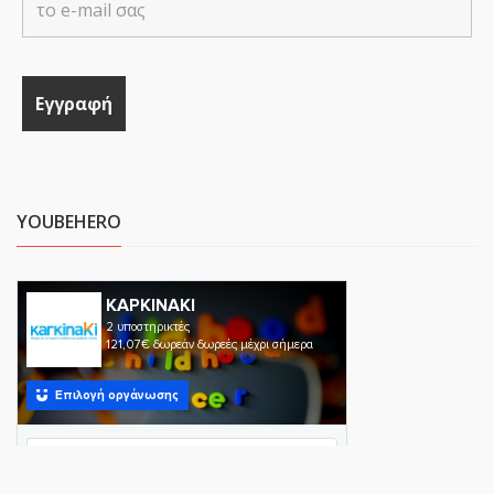
YOUBEHERO