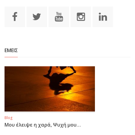
ΕΜΕΙΣ
Blog
Μου έλειψε η χαρά, Ψυχή μου…