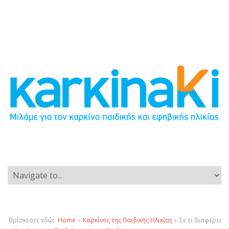
Βρίσκεστε εδώ:
Home
›
Καρκίνος της Παιδικής Ηλικίας
›
Σε τι διαφέρει