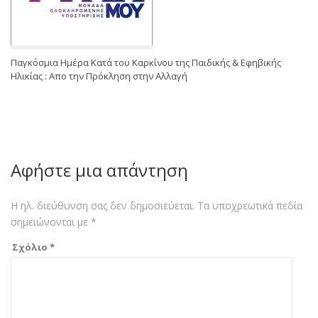
Παγκόσμια Ημέρα Κατά του Καρκίνου της Παιδικής & Εφηβικής
Ηλικίας : Απο την Πρόκληση στην Αλλαγή
Αφήστε μια απάντηση
Η ηλ. διεύθυνση σας δεν δημοσιεύεται.
Τα υποχρεωτικά πεδία
σημειώνονται με
*
Σχόλιο
*