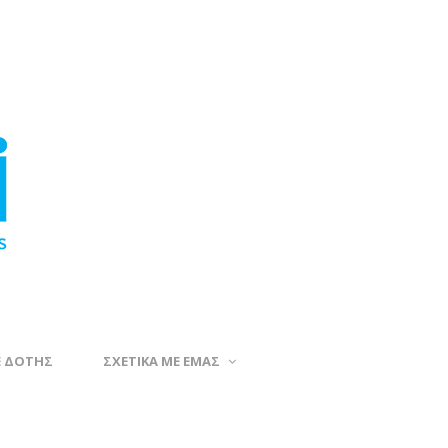
Ε ΔΟΤΗΣ
ΣΧΕΤΙΚΑ ΜΕ ΕΜΑΣ