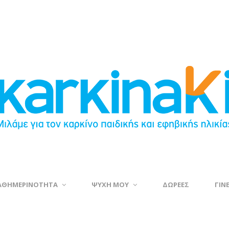
ΑΘΗΜΕΡΙΝΟΤΗΤΑ
ΨΥΧΗ ΜΟΥ
ΔΩΡΕΕΣ
ΓΙΝ