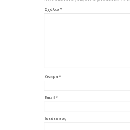
Σχόλιο
*
Όνομα
*
Email
*
Ιστότοπος