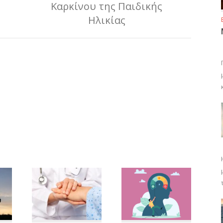
Καρκίνου της Παιδικής
Ηλικίας