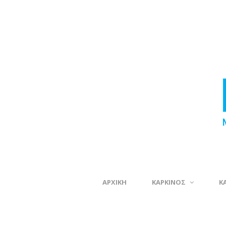
ΑΡΧΙΚΗ
ΚΑΡΚΙΝΟΣ
Κ