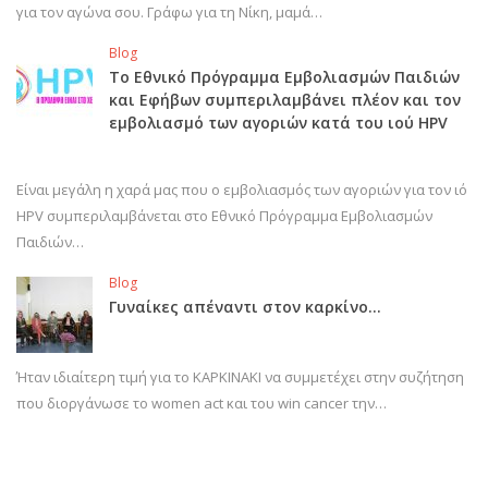
για τον αγώνα σου. Γράφω για τη Νίκη, μαμά…
Blog
Το Εθνικό Πρόγραμμα Εμβολιασμών Παιδιών
και Εφήβων συμπεριλαμβάνει πλέον και τον
εμβολιασμό των αγοριών κατά του ιού HPV
Είναι μεγάλη η χαρά μας που ο εμβολιασμός των αγοριών για τον ιό
HPV συμπεριλαμβάνεται στο Εθνικό Πρόγραμμα Εμβολιασμών
Παιδιών…
Blog
Γυναίκες απέναντι στον καρκίνο…
Ήταν ιδιαίτερη τιμή για το ΚΑΡΚΙΝΑΚΙ να συμμετέχει στην συζήτηση
που διοργάνωσε το women act και του win cancer την…