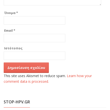
Όνομα
*
Email
*
Ιστότοπος
This site uses Akismet to reduce spam.
Learn how your
comment data is processed.
STOP-HPV.GR