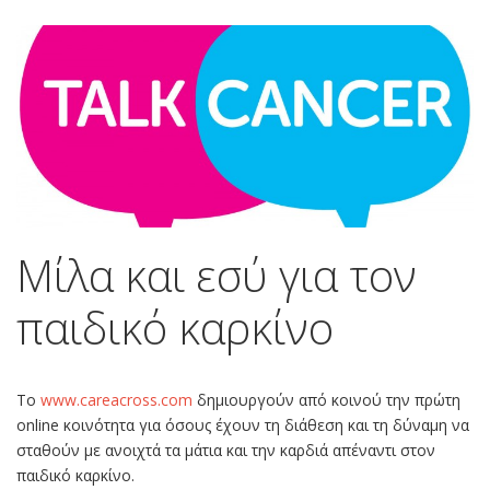
Mίλα και εσύ για τον
παιδικό καρκίνο
Το
www.careacross.com
δημιουργούν από κοινού την πρώτη
online κοινότητα για όσους έχουν τη διάθεση και τη δύναμη να
σταθούν με ανοιχτά τα μάτια και την καρδιά απέναντι στον
παιδικό καρκίνο.