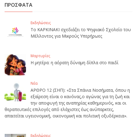
ΠΡΟΣΦΑΤΑ
Εκδηλώσεις
Το ΚΑΡΚΙΝΑΚΙ σχεδιάζει το Ψηφιακό Σχολείο του
Μέλλοντος για Μικρούς Υπερήρωες
Μαρτυρίες
Η μητέρα: η αόρατη δύναμη δίπλα στο παιδί
Νέα
ΑΡΘΡΟ 12 (ΣΗΠ): «Στα Σπάνια Νοσήματα, όπου η
εξαίρεση είναι ο κανόνας,ο αγώνας για τη ζωή και
την αποφυγή της αναπηρίας καθημερινός, και οι
θεραπευτικές επιλογές από ελάχιστες έως ανύπαρκτες,
απαιτείται υγειονομική, οικονομική και πολιτική οξυδέρκεια».
Εκδηλώσεις