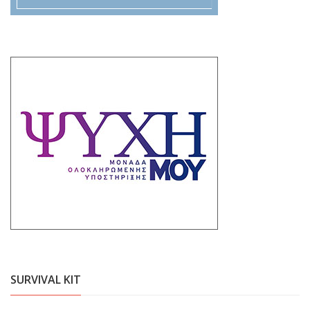
SURVIVAL KIT