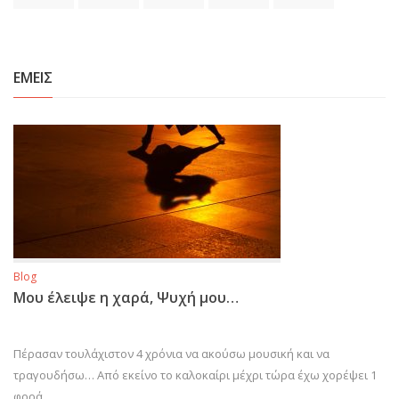
ΕΜΕΙΣ
Blog
Μου έλειψε η χαρά, Ψυχή μου…
Πέρασαν τουλάχιστον 4 χρόνια να ακούσω μουσική και να
τραγουδήσω… Από εκείνο το καλοκαίρι μέχρι τώρα έχω χορέψει 1
φορά…