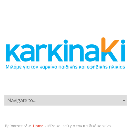
Βρίσκεστε εδώ:
Home
›
Mίλα και εσύ για τον παιδικό καρκίνο