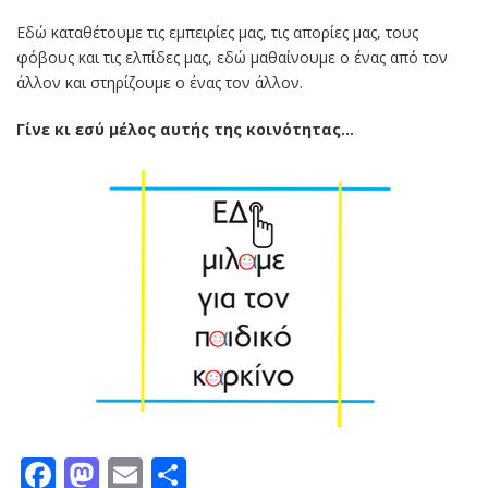
Εδώ καταθέτουμε τις εμπειρίες μας, τις απορίες μας, τους
φόβους και τις ελπίδες μας, εδώ μαθαίνουμε ο ένας από τον
άλλον και στηρίζουμε ο ένας τον άλλον.
Γίνε κι εσύ μέλος αυτής της κοινότητας…
Facebook
Mastodon
Email
Μοιραστείτε