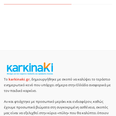
Το
karkinaki.gr
, δημιουργήθηκε με σκοπό να καλύψει το τεράστιο
ενημερωτικό κενό που υπάρχει σήμερα στην Ελλάδα αναφορικά με
τον παιδικό καρκίνο.
Αν και φτιάχτηκε με προσωπικό μεράκι και ενδιαφέρον, καθώς
έχουμε προσωπικά βιώματα στη συγκεκριμένη ασθένεια, σκοπός
μας είναι να εξελιχθεί στην κύρια «πύλη» που θα καλύπτει όποιον