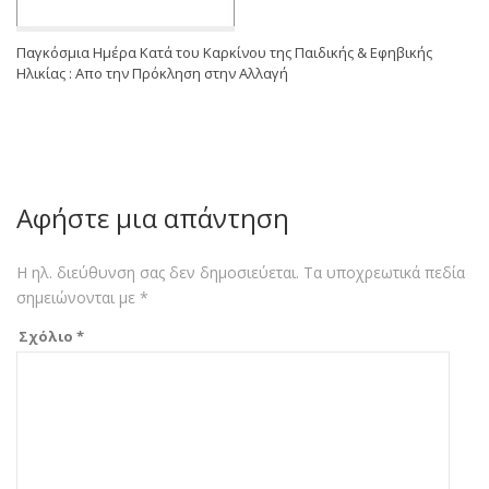
Παγκόσμια Ημέρα Κατά του Καρκίνου της Παιδικής & Εφηβικής
Ηλικίας : Απο την Πρόκληση στην Αλλαγή
Αφήστε μια απάντηση
Η ηλ. διεύθυνση σας δεν δημοσιεύεται.
Τα υποχρεωτικά πεδία
σημειώνονται με
*
Σχόλιο
*