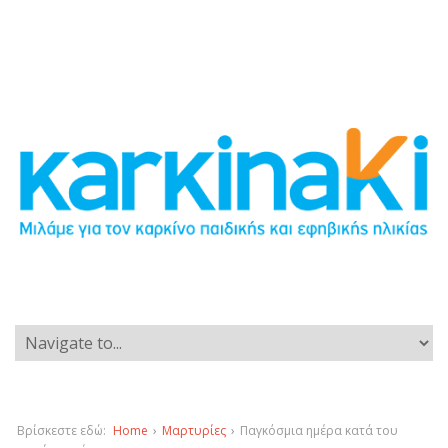
Βρίσκεστε εδώ:
Home
›
Μαρτυρίες
›
Παγκόσμια ημέρα κατά του