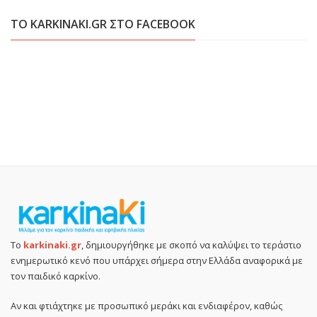
ΤΟ KARKINAKI.GR ΣΤΟ FACEBOOK
Το
karkinaki.gr
, δημιουργήθηκε με σκοπό να καλύψει το τεράστιο
ενημερωτικό κενό που υπάρχει σήμερα στην Ελλάδα αναφορικά με
τον παιδικό καρκίνο.
Αν και φτιάχτηκε με προσωπικό μεράκι και ενδιαφέρον, καθώς