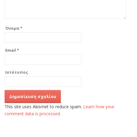
Όνομα
*
Email
*
Ιστότοπος
This site uses Akismet to reduce spam.
Learn how your
comment data is processed.