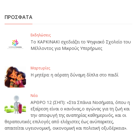
ΠΡΟΣΦΑΤΑ
Εκδηλώσεις
Το ΚΑΡΚΙΝΑΚΙ σχεδιάζει το Ψηφιακό Σχολείο του
Μέλλοντος για Μικρούς Υπερήρωες
Μαρτυρίες
Η μητέρα: η αόρατη δύναμη δίπλα στο παιδί
Νέα
ΑΡΘΡΟ 12 (ΣΗΠ): «Στα Σπάνια Νοσήματα, όπου η
εξαίρεση είναι ο κανόνας,ο αγώνας για τη ζωή και
την αποφυγή της αναπηρίας καθημερινός, και οι
θεραπευτικές επιλογές από ελάχιστες έως ανύπαρκτες,
απαιτείται υγειονομική, οικονομική και πολιτική οξυδέρκεια».