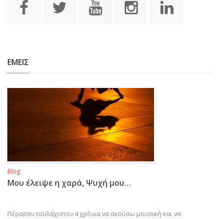
ΕΜΕΙΣ
Blog
Μου έλειψε η χαρά, Ψυχή μου…
Πέρασαν τουλάχιστον 4 χρόνια να ακούσω μουσική και να