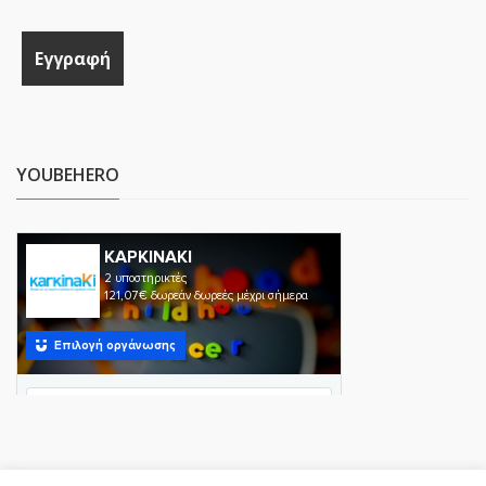
YOUBEHERO